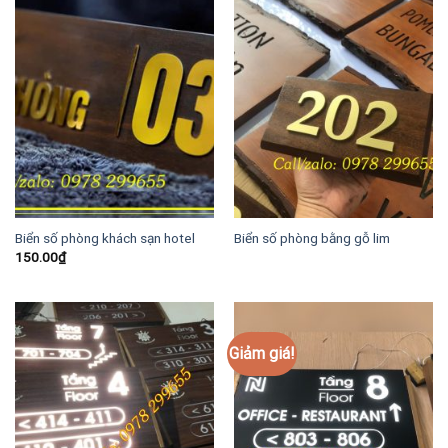
Biển số phòng khách sạn hotel
Biển số phòng bằng gỗ lim
150.00
₫
Giảm giá!