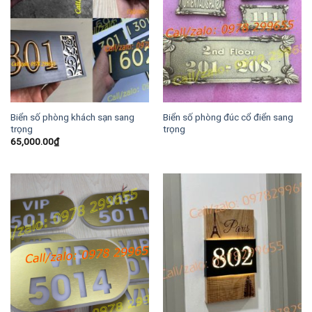
Biển số phòng khách sạn sang
Biển số phòng đúc cổ điển sang
trọng
trọng
65,000.00
₫