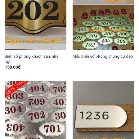
Biển số phòng khách sạn, nhà
Mẫu biển số phòng chung cư đẹp
nghỉ
150.00
₫