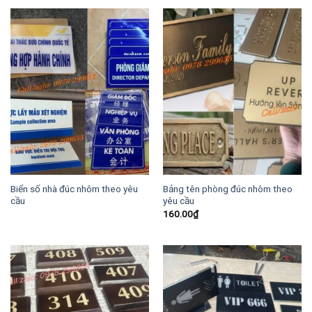
Biển số nhà đúc nhôm theo yêu
Bảng tên phòng đúc nhôm theo
cầu
yêu cầu
160.00
₫