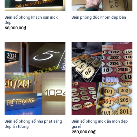
Biển số phòng khách sạn inox
Biển phòng đúc nhôm đẹp bền
đẹp
68,000.00
₫
Biển số phòng số nhà phát sáng
Biển số phòng inox ăn mòn đẹp
đẹp ấn tượng
giá rẻ
250,000.00
₫