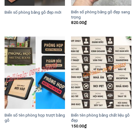
Biển số phòng bằng gỗ đẹp sang
Biển số phòng bằng gỗ đẹp mới
trọng
820.00
₫
Biển số tên phòng họp trượt bằng
Biển tên phòng bằng chất liệu gỗ
gỗ
đẹp
150.00
₫