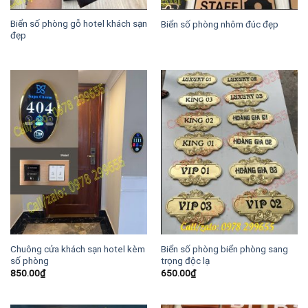
Biển số phòng gỗ hotel khách sạn
Biển số phòng nhôm đúc đẹp
đẹp
Chuông cửa khách sạn hotel kèm
Biển số phòng biển phòng sang
số phòng
trọng độc lạ
850.00
₫
650.00
₫