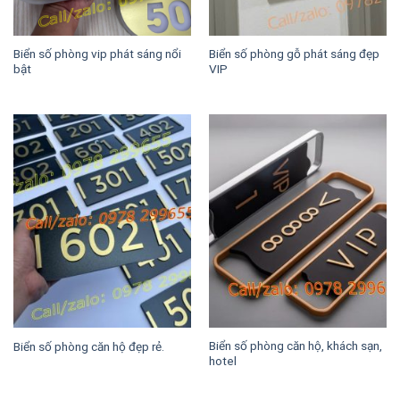
Biển số phòng vip phát sáng nổi
Biển số phòng gỗ phát sáng đẹp
bật
VIP
Biển số phòng căn hộ, khách sạn,
Biển số phòng căn hộ đẹp rẻ.
hotel