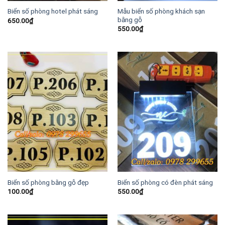
Mẫu biển số phòng khách sạn
Biển số phòng hotel phát sáng
bằng gỗ
650.00
₫
550.00
₫
Biển số phòng bằng gỗ đẹp
Biển số phòng có đèn phát sáng
100.00
₫
550.00
₫