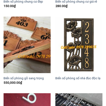
Biển số phòng chung cư đẹp
Biển số phòng chung cư giá rẻ
150.00
₫
280.00
₫
Biển số phòng gỗ sang trọng
Biển số phòng số nhà đúc độc lạ
550,000.00
₫