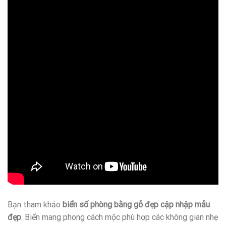
Bạn tham khảo
biển số phòng bằng gỗ đẹp cập nhập mẫu
đẹp
. Biển mang phong cách mộc phù hợp các không gian nhẹ