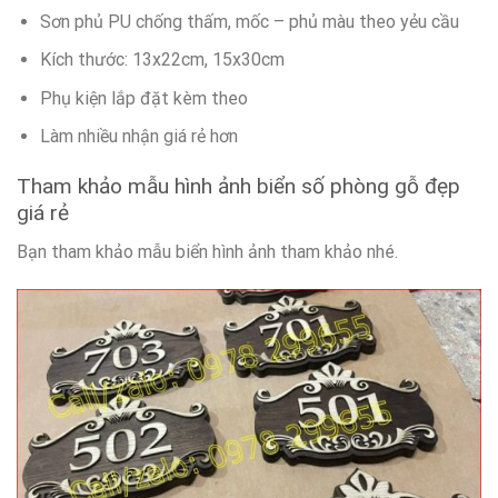
Sơn phủ PU chống thấm, mốc – phủ màu theo yẻu cầu
Kích thước: 13x22cm, 15x30cm
Phụ kiện lắp đặt kèm theo
Làm nhiều nhận giá rẻ hơn
Tham khảo mẫu hình ảnh biển số phòng gỗ đẹp
giá rẻ
Bạn tham khảo mẫu biển hình ảnh tham khảo nhé.