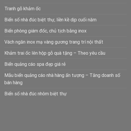
Tranh gỗ khảm ốc
Biển số nhà đúc biệt thự, liền kề dịp cuối năm
Biển phòng giám đốc, chủ tịch bằng inox
Vách ngăn inox mạ vàng gương trang trí nội thất
Khảm trai ốc lên hộp gỗ quà tặng – Theo yêu cầu
Biển quảng cáo spa đẹp giá rẻ
Mẫu biển quảng cáo nhà hàng ấn tượng – Tăng doanh số
bán hàng
Biển số nhà đúc nhôm biệt thự