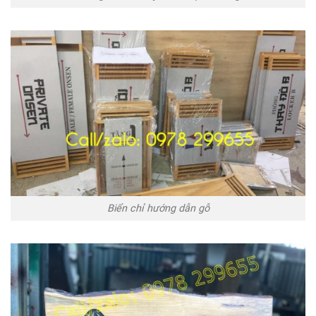
Biển chỉ hướng dẫn gỗ