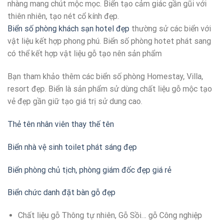
nhàng mang chút mộc mọc. Biển tạo cảm giác gần gũi với
thiên nhiên, tạo nét cổ kính đẹp.
Biển số phòng khách sạn hotel đẹp
thường sử các biển với
vật liệu kết hợp phong phú. Biển số phòng hotet phát sang
có thể kết hợp vật liệu gỗ tạo nên sản phẩm
Bạn tham khảo thêm các biển số phòng Homestay, Villa,
resort đẹp. Biển là sản phẩm sử dùng chất liệu gỗ mộc tạo
vẻ đẹp gần giữ tạo giá trị sử dung cao.
Thẻ tên nhân viên thay thế tên
Biển nhà vệ sinh toilet phát sáng đẹp
Biển phòng chủ tịch, phòng giám đốc đẹp giá rẻ
Biển chức danh đặt bàn gỗ đẹp
Chất liệu gỗ Thông tự nhiên, Gỗ Sồi… gỗ Công nghiệp