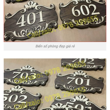
Biển số phòng đẹp giá rẻ