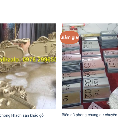
Giảm giá!
Biển số phòng chung cư chuyên
 phòng khách sạn khắc gỗ