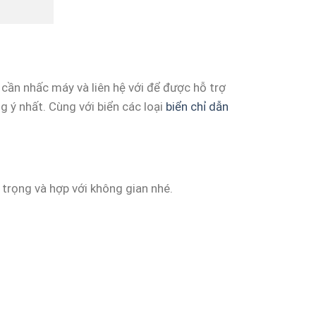
cần nhấc máy và liên hệ với để được hỗ trợ
 ý nhất. Cùng với biển các loại
biển chỉ dẫn
 trọng và hợp với không gian nhé.