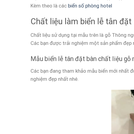
Kèm theo là các
biển số phòng hotel
Chất liệu làm biển lễ tân đặt
Chất liệu sử dụng tại mẫu trên là gỗ Thông ng
Các bạn được trải nghiệm một sản phẩm đẹp n
Mẫu biển lễ tân đặt bàn chất liệu gỗ 
Các bạn đang tham khảo mẫu biển mới nhất đ
nghiệm đẹp nhất nhé.