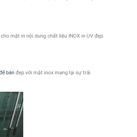
cho mặt in nội dung chất liệu INOX in UV đẹp.
 để bàn
đẹp với mặt inox mang lại sự trải