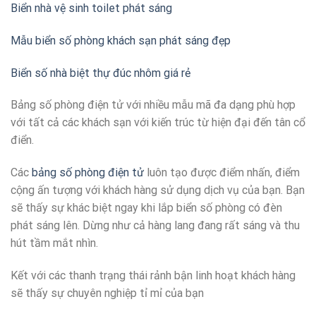
Biển nhà vệ sinh toilet phát sáng
Mẫu biển số phòng khách sạn phát sáng đẹp
Biển số nhà biệt thự đúc nhôm giá rẻ
Bảng số phòng điện tử với nhiều mẫu mã đa dạng phù hợp
với tất cả các khách sạn với kiến trúc từ hiện đại đến tân cổ
điển.
Các
bảng số phòng điện tử
luôn tạo được điểm nhấn, điểm
cộng ấn tượng với khách hàng sử dụng dịch vụ của bạn. Bạn
sẽ thấy sự khác biệt ngay khi lắp biển số phòng có đèn
phát sáng lên. Dừng như cả hàng lang đang rất sáng và thu
hút tầm mắt nhìn.
Kết với các thanh trạng thái rảnh bận linh hoạt khách hàng
sẽ thấy sự chuyên nghiệp tỉ mỉ của bạn