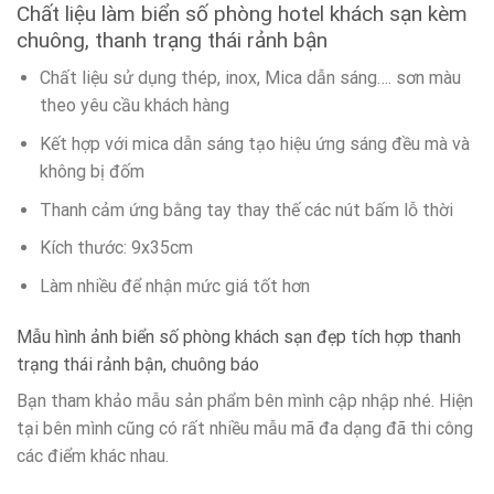
Chất liệu làm biển số phòng hotel khách sạn kèm
chuông, thanh trạng thái rảnh bận
Chất liệu sử dụng thép, inox, Mica dẫn sáng…. sơn màu
theo yêu cầu khách hàng
Kết hợp với mica dẫn sáng tạo hiệu ứng sáng đều mà và
không bị đốm
Thanh cảm ứng bằng tay thay thế các nút bấm lỗ thời
Kích thước: 9x35cm
Làm nhiều để nhận mức giá tốt hơn
Mẫu hình ảnh biển số phòng khách sạn đẹp tích hợp thanh
trạng thái rảnh bận, chuông báo
Bạn tham khảo mẫu sản phẩm bên mình cập nhập nhé. Hiện
tại bên mình cũng có rất nhiều mẫu mã đa dạng đã thi công
các điểm khác nhau.