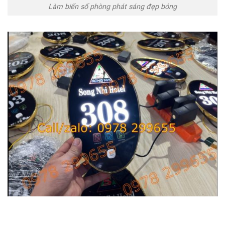
Làm biển số phòng phát sáng đẹp bóng