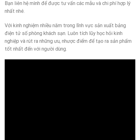
Bạn liên hệ mình để được tư vấn các mẫu và chi phí hợp lý
nhất nhé.
Với kinh nghiệm nhiều năm trong lĩnh vực sản xuất bảng
điện tử số phòng khách sạn. Luôn tích lũy học hỏi kinh
nghiệp và rút ra những ưu, nhược điểm để tạo ra sản phẩm
tốt nhất đến với người dùng.