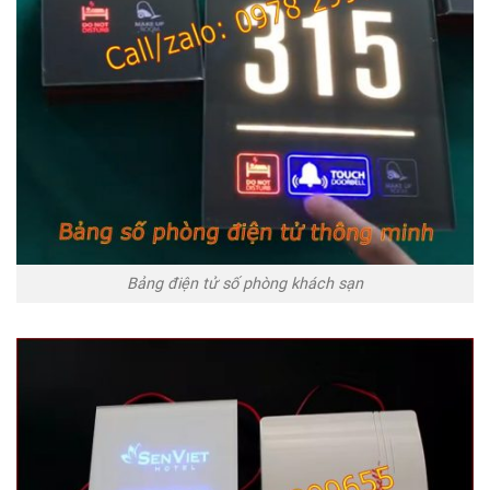
Bảng điện tử số phòng khách sạn