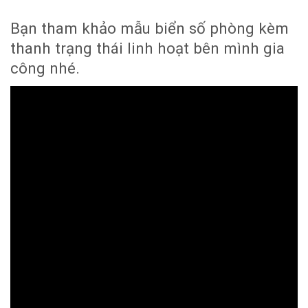
Bạn tham khảo mẫu biển số phòng kèm
thanh trạng thái linh hoạt bên mình gia
công nhé.