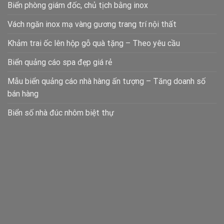
Biển phòng giám đốc, chủ tịch bằng inox
Vách ngăn inox mạ vàng gương trang trí nội thất
Khảm trai ốc lên hộp gỗ quà tặng – Theo yêu cầu
Biển quảng cáo spa đẹp giá rẻ
Mẫu biển quảng cáo nhà hàng ấn tượng – Tăng doanh số
bán hàng
Biển số nhà đúc nhôm biệt thự