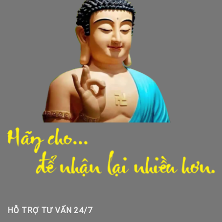
HỖ TRỢ TƯ VẤN 24/7