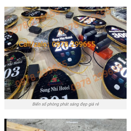
Biển số phòng phát sáng đẹp giá rẻ