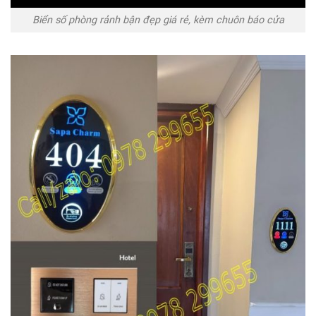
Biển số phòng rảnh bận đẹp giá rẻ, kèm chuôn báo cửa