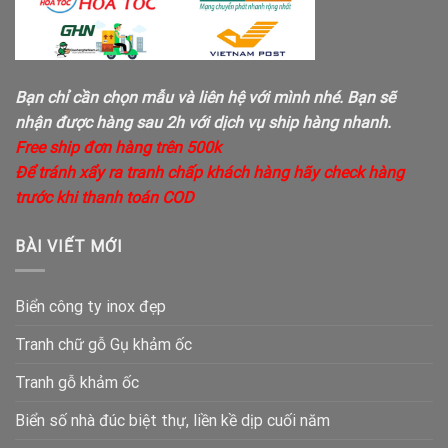
Bạn chỉ cần chọn mẫu và liên hệ với mình nhé. Bạn sẽ
nhận được hàng sau 2h với dịch vụ ship hàng nhanh.
Free ship đơn hàng trên 500k
Để tránh xẩy ra tranh chấp khách hàng hãy check hàng
trước khi thanh toán COD
BÀI VIẾT MỚI
Biển công ty inox đẹp
Tranh chữ gỗ Gụ khảm ốc
Tranh gỗ khảm ốc
Biển số nhà đúc biệt thự, liền kề dịp cuối năm