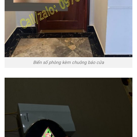
Biển số phòng kèm chuông báo cửa