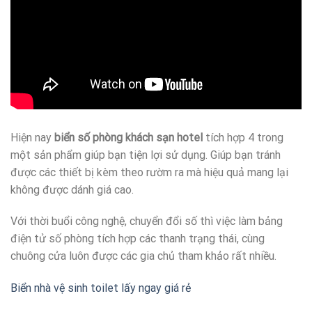
Hiện nay
biển số phòng khách sạn hotel
tích hợp 4 trong
một sản phẩm giúp bạn tiện lợi sử dụng. Giúp bạn tránh
được các thiết bị kèm theo rườm ra mà hiệu quả mang lại
không được dánh giá cao.
Với thời buổi công nghệ, chuyển đổi số thì việc làm bảng
điện tử số phòng tích hợp các thanh trạng thái, cùng
chuông cửa luôn được các gia chủ tham khảo rất nhiều.
Biển nhà vệ sinh toilet lấy ngay giá rẻ