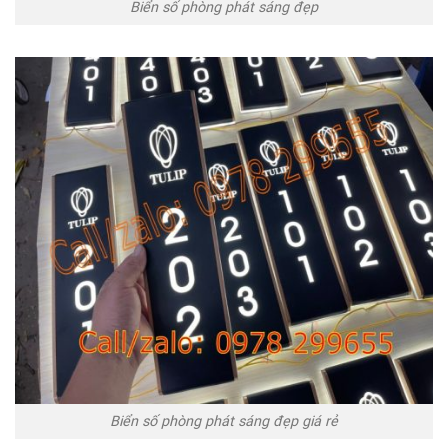
Biển số phòng phát sáng đẹp
Biển số phòng phát sáng đẹp giá rẻ