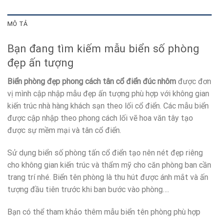
MÔ TẢ
Bạn đang tìm kiếm mẫu biển số phòng
đẹp ấn tượng
Biển phòng đẹp phong cách tân cổ điển đúc nhôm
được đơn
vị mình cập nhập mẫu đẹp ấn tượng phù hợp với không gian
kiến trúc nhà hàng khách sạn theo lối cổ điển. Các mẫu biển
được cập nhập theo phong cách lối vẽ hoa văn tây tạo
được sự mềm mại và tân cổ điển.
Sử dụng biển số phòng tấn cổ điển tạo nên nét đẹp riêng
cho không gian kiến trúc và thẩm mỹ cho căn phòng ban cần
trang trí nhé. Biển tên phòng là thu hút được ánh mắt và ấn
tượng đầu tiên trước khi ban bước vào phòng….
Bạn có thể tham khảo thêm mẫu biển tên phòng phù hợp