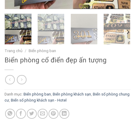
Trang chủ
/
Biển phòng ban
Biển phòng cổ điển đẹp ấn tượng
Danh mục:
Biển phòng ban
,
Biển phòng khách sạn
,
Biển số phòng chung
cư
,
Biển số phòng khách sạn - Hotel