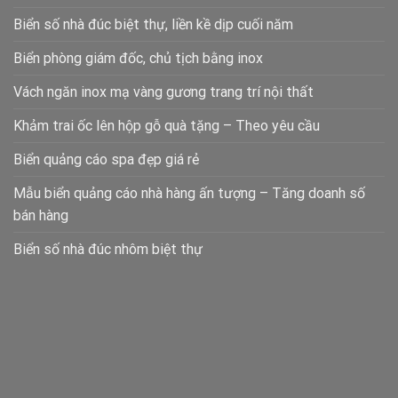
Biển số nhà đúc biệt thự, liền kề dịp cuối năm
Biển phòng giám đốc, chủ tịch bằng inox
Vách ngăn inox mạ vàng gương trang trí nội thất
Khảm trai ốc lên hộp gỗ quà tặng – Theo yêu cầu
Biển quảng cáo spa đẹp giá rẻ
Mẫu biển quảng cáo nhà hàng ấn tượng – Tăng doanh số
bán hàng
Biển số nhà đúc nhôm biệt thự