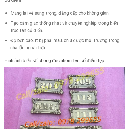
Ưu điểm
Mang lại vẻ sang trọng, đẳng cấp cho không gian.
Tạo cảm giác thống nhất và chuyên nghiệp trong kiến
trúc tân cổ điển.
Độ bền cao, ít bị phai màu, chịu được môi trường trong
nhà lẫn ngoài trời.
Hình ảnh biển số phòng đúc nhôm tân cổ điển đẹp