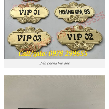
Biển phòng VIp đẹp