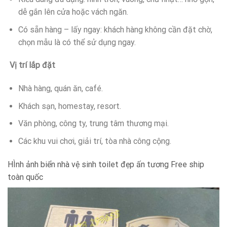
dễ gắn lên cửa hoặc vách ngăn.
Có sẵn hàng – lấy ngay: khách hàng không cần đặt chờ,
chọn mẫu là có thể sử dụng ngay.
Vị trí lắp đặt
Nhà hàng, quán ăn, café.
Khách sạn, homestay, resort.
Văn phòng, công ty, trung tâm thương mại.
Các khu vui chơi, giải trí, tòa nhà công cộng.
HÌnh ảnh biển nhà vệ sinh toilet đẹp ấn tương Free ship
toàn quốc