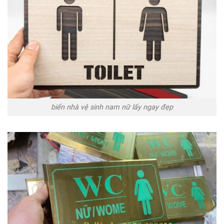
biển nhà vệ sinh nam nữ lấy ngay đẹp