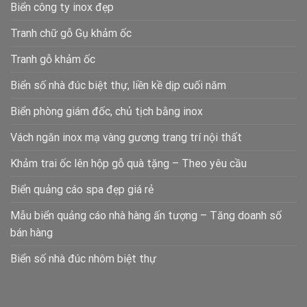
Biển công ty inox đẹp
Tranh chữ gỗ Gụ khảm ốc
Tranh gỗ khảm ốc
Biển số nhà đúc biệt thự, liền kề dịp cuối năm
Biển phòng giám đốc, chủ tịch bằng inox
Vách ngăn inox mạ vàng gương trang trí nội thất
Khảm trai ốc lên hộp gỗ quà tặng – Theo yêu cầu
Biển quảng cáo spa đẹp giá rẻ
Mẫu biển quảng cáo nhà hàng ấn tượng – Tăng doanh số
bán hàng
Biển số nhà đúc nhôm biệt thự