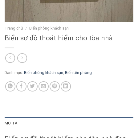
Trang chủ
/
Biển phòng khách sạn
Biển sơ đồ thoát hiểm cho tòa nhà
Danh mục:
Biển phòng khách sạn
,
Biển tên phòng
MÔ TẢ