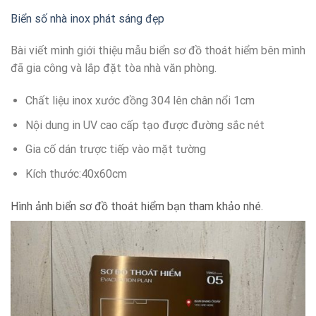
Biển số nhà inox phát sáng đẹp
Bài viết mình giới thiệu mẫu biển sơ đồ thoát hiểm bên mình
đã gia công và lắp đặt tòa nhà văn phòng.
Chất liệu inox xước đồng 304 lên chân nổi 1cm
Nội dung in UV cao cấp tạo được đường sắc nét
Gia cố dán trược tiếp vào mặt tường
Kích thước:40x60cm
Hình ảnh biển sơ đồ thoát hiểm bạn tham khảo nhé.