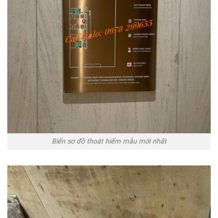
Biển sơ đồ thoát hiểm mẫu mới nhất