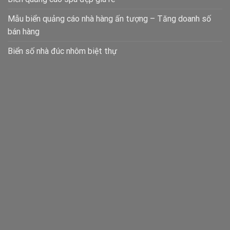
Mẫu biển quảng cáo nhà hàng ấn tượng – Tăng doanh số
bán hàng
Biển số nhà đúc nhôm biệt thự