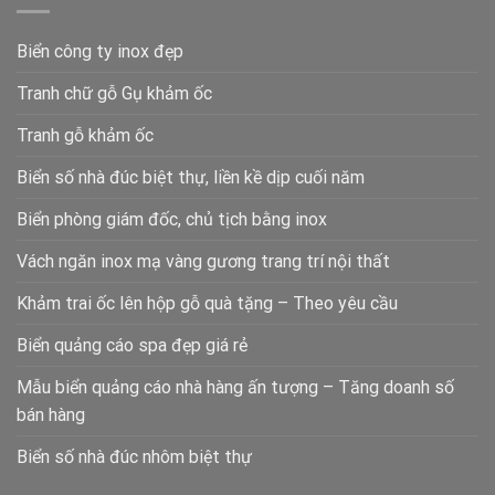
Biển công ty inox đẹp
Tranh chữ gỗ Gụ khảm ốc
Tranh gỗ khảm ốc
Biển số nhà đúc biệt thự, liền kề dịp cuối năm
Biển phòng giám đốc, chủ tịch bằng inox
Vách ngăn inox mạ vàng gương trang trí nội thất
Khảm trai ốc lên hộp gỗ quà tặng – Theo yêu cầu
Biển quảng cáo spa đẹp giá rẻ
Mẫu biển quảng cáo nhà hàng ấn tượng – Tăng doanh số
bán hàng
Biển số nhà đúc nhôm biệt thự