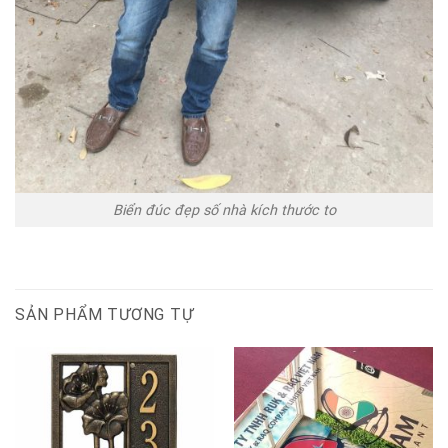
Biển đúc đẹp số nhà kích thước to
SẢN PHẨM TƯƠNG TỰ