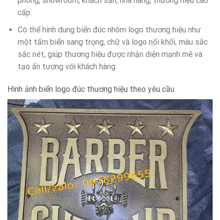
phòng, showroom, khách sạn, nhà hàng, thương hiệu cao
cấp.
Có thể hình dung biển đúc nhôm logo thương hiệu như
một tấm biển sang trọng, chữ và logo nổi khối, màu sắc
sắc nét, giúp thương hiệu được nhận diện mạnh mẽ và
tạo ấn tượng với khách hàng.
Hình ảnh biển logo đúc thương hiệu theo yêu cầu