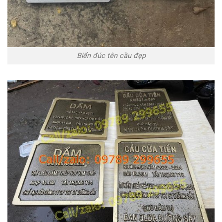
Biển đúc tên cầu đẹp