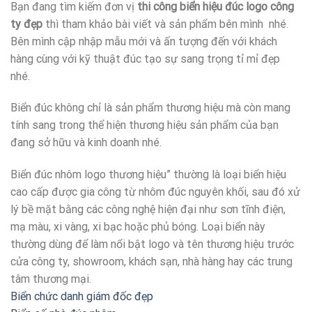
Bạn đang tìm kiếm đơn vị
thi công biển hiệu đúc logo công
ty đẹp
thì tham khảo bài viết và sản phẩm bên mình nhé.
Bên mình cập nhập mẫu mới và ấn tượng đến với khách
hàng cùng với kỹ thuật đúc tạo sự sang trọng tỉ mỉ đẹp
nhé.
Biển đúc không chỉ là sản phẩm thương hiệu mà còn mang
tính sang trong thể hiện thương hiệu sản phẩm của bạn
đang sở hữu và kinh doanh nhé.
Biển đúc nhôm logo thương hiệu” thường là loại biển hiệu
cao cấp được gia công từ nhôm đúc nguyên khối, sau đó xử
lý bề mặt bằng các công nghệ hiện đại như sơn tĩnh điện,
mạ màu, xi vàng, xi bạc hoặc phủ bóng. Loại biển này
thường dùng để làm nổi bật logo và tên thương hiệu trước
cửa công ty, showroom, khách sạn, nhà hàng hay các trung
tâm thương mại.
Biển chức danh giám đốc đẹp