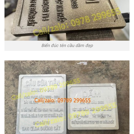
Biển đúc tên cầu dầm đẹp