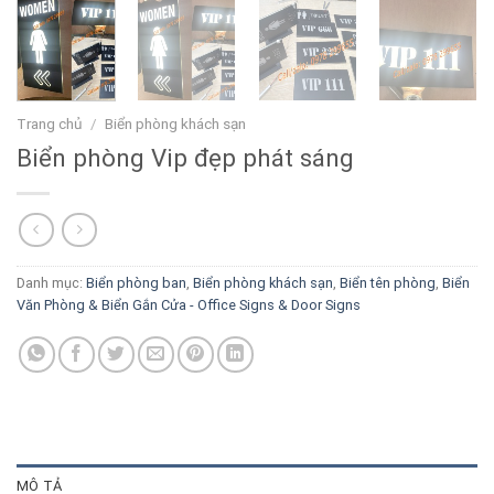
Trang chủ
/
Biển phòng khách sạn
Biển phòng Vip đẹp phát sáng
Danh mục:
Biển phòng ban
,
Biển phòng khách sạn
,
Biển tên phòng
,
Biển
Văn Phòng & Biển Gắn Cửa - Office Signs & Door Signs
MÔ TẢ