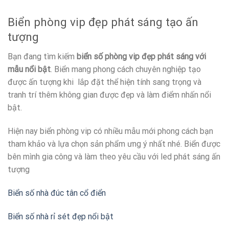
Biển phòng vip đẹp phát sáng tạo ấn
tượng
Bạn đang tìm kiếm
biển số phòng vip đẹp phát sáng với
mẫu nổi bật
. Biển mang phong cách chuyên nghiệp tạo
được ấn tượng khi lắp đặt thể hiện tính sang trọng và
tranh trí thêm không gian được đẹp và làm điểm nhấn nổi
bật.
Hiện nay biển phòng vip có nhiều mẫu mới phong cách bạn
tham khảo và lựa chọn sản phẩm ưng ý nhất nhé. Biển được
bên mình gia công và làm theo yêu cầu với led phát sáng ấn
tượng
Biển số nhà đúc tân cổ điển
Biển số nhà rỉ sét đẹp nổi bật