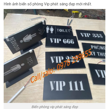
Hình ảnh biển số phòng Vip phát sáng đẹp mới nhất.
Biển phòng vip phát sáng đẹp