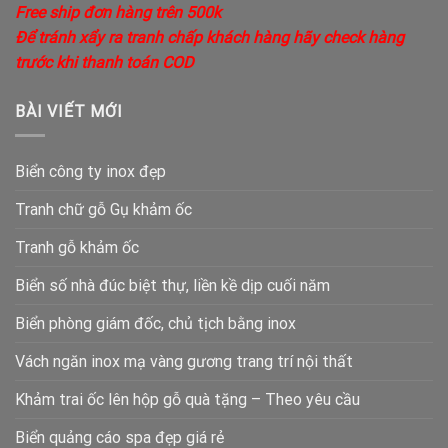
Free ship đơn hàng trên 500k
Để tránh xẩy ra tranh chấp khách hàng hãy check hàng
trước khi thanh toán COD
BÀI VIẾT MỚI
Biển công ty inox đẹp
Tranh chữ gỗ Gụ khảm ốc
Tranh gỗ khảm ốc
Biển số nhà đúc biệt thự, liền kề dịp cuối năm
Biển phòng giám đốc, chủ tịch bằng inox
Vách ngăn inox mạ vàng gương trang trí nội thất
Khảm trai ốc lên hộp gỗ quà tặng – Theo yêu cầu
Biển quảng cáo spa đẹp giá rẻ