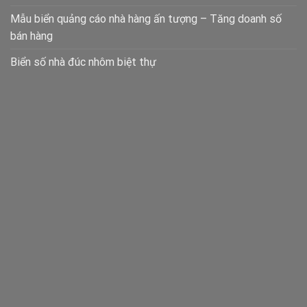
Mẫu biển quảng cáo nhà hàng ấn tượng – Tăng doanh số
bán hàng
Biển số nhà đúc nhôm biệt thự