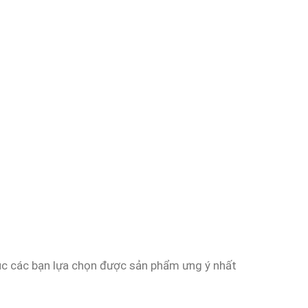
úc các bạn lựa chọn được sản phẩm ưng ý nhất