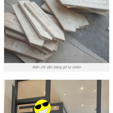
Biển chỉ dẫn bằng gỗ tự nhiên