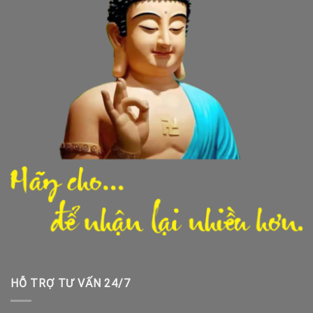
HỖ TRỢ TƯ VẤN 24/7