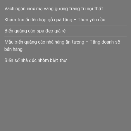
Vách ngăn inox mạ vàng gương trang trí nội thất
Khảm trai ốc lên hộp gỗ quà tặng – Theo yêu cầu
Biển quảng cáo spa đẹp giá rẻ
Mẫu biển quảng cáo nhà hàng ấn tượng – Tăng doanh số
bán hàng
Biển số nhà đúc nhôm biệt thự