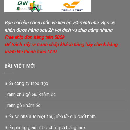
Bạn chỉ cần chọn mẫu và liên hệ với mình nhé. Bạn sẽ
nhận được hàng sau 2h với dịch vụ ship hàng nhanh.
Free ship đơn hàng trên 500k
Để tránh xẩy ra tranh chấp khách hàng hãy check hàng
trước khi thanh toán COD
BÀI VIẾT MỚI
Biển công ty inox đẹp
Tranh chữ gỗ Gụ khảm ốc
Tranh gỗ khảm ốc
Biển số nhà đúc biệt thự, liền kề dịp cuối năm
Biển phòng giám đốc, chủ tịch bằng inox