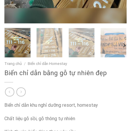
Trang chủ
/
Biển chỉ dẫn Homestay
Biển chỉ dẫn bằng gỗ tự nhiên đẹp
Biển chỉ dẫn khu nghỉ dưỡng resort, homestay
Chất liệu gỗ sồi, gỗ thông tự nhiên