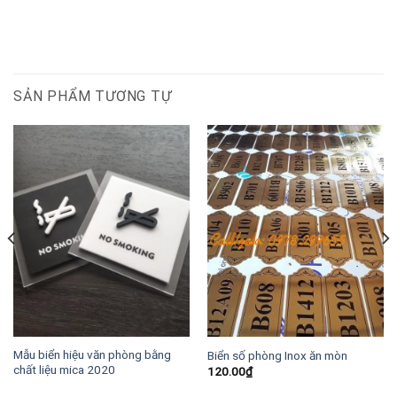
SẢN PHẨM TƯƠNG TỰ
Mẫu biển hiệu văn phòng bằng
Biển số phòng Inox ăn mòn
chất liệu mica 2020
120.00
₫