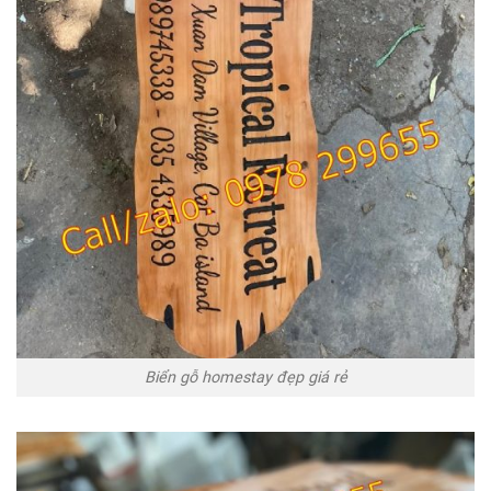
Biển gỗ homestay đẹp giá rẻ