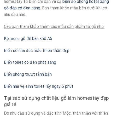
homestay từ biển chỉ dẫn và cả
biển số phòng hotel bằng
gỗ đẹp có đèn sáng
. Ban tham khảo mẫu bên dưới khi có
nhu cầu nhé.
Các bạn tham khảo thêm các mẫu sản phẩm từ gỗ nhé.
Kệ menu gỗ để bàn khổ A5
Biển số nhà đúc mẫu thiên thần đẹp
Biển toilet có đèn phát sáng
Biển phòng trượt rảnh bận
Biển nhà vệ sinh toilet lấy ngay 5 phút
Tại sao sử dụng chất liệu gỗ làm homestay đẹp
giá rẻ
Do nhu cầu sử dụng và đặc tính Mộc, thân thiện với thiên