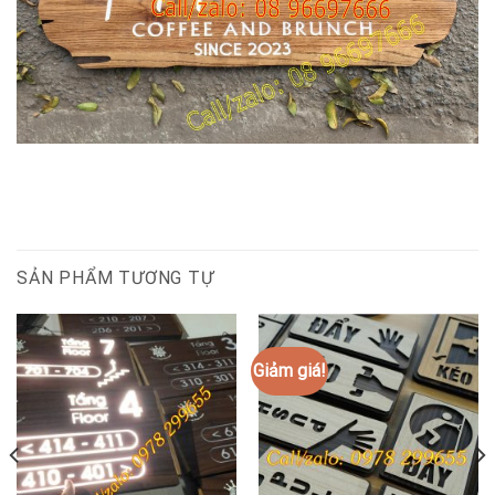
SẢN PHẨM TƯƠNG TỰ
Giảm giá!