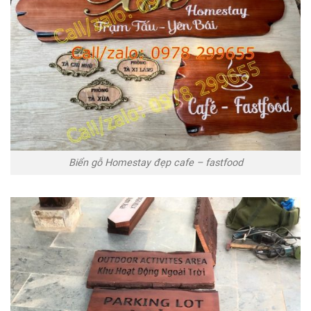
Biển gỗ Homestay đẹp cafe – fastfood