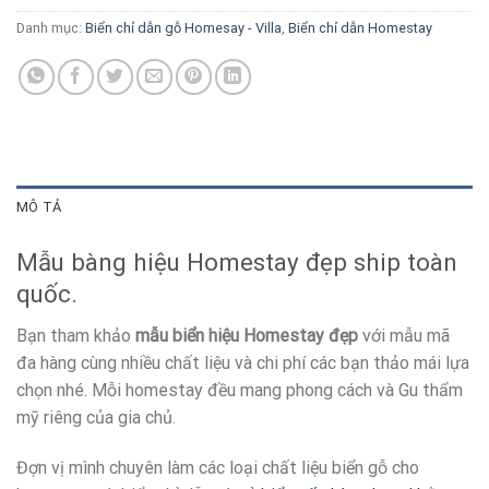
Danh mục:
Biển chỉ dẫn gỗ Homesay - Villa
,
Biển chỉ dẫn Homestay
MÔ TẢ
Mẫu bàng hiệu Homestay đẹp ship toàn
quốc.
Bạn tham khảo
mẫu biển hiệu Homestay đẹp
với mẫu mã
đa hàng cùng nhiều chất liệu và chi phí các bạn thảo mái lựa
chọn nhé. Mỗi homestay đều mang phong cách và Gu thẩm
mỹ riêng của gia chủ.
Đợn vị mình chuyên làm các loại chất liệu biển gỗ cho