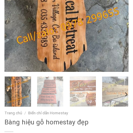
Trang chủ
/
Biển chỉ dẫn Homestay
Bàng hiệu gỗ homestay đẹp