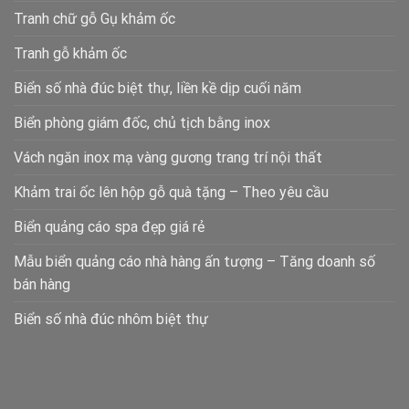
Tranh chữ gỗ Gụ khảm ốc
Tranh gỗ khảm ốc
Biển số nhà đúc biệt thự, liền kề dịp cuối năm
Biển phòng giám đốc, chủ tịch bằng inox
Vách ngăn inox mạ vàng gương trang trí nội thất
Khảm trai ốc lên hộp gỗ quà tặng – Theo yêu cầu
Biển quảng cáo spa đẹp giá rẻ
Mẫu biển quảng cáo nhà hàng ấn tượng – Tăng doanh số
bán hàng
Biển số nhà đúc nhôm biệt thự