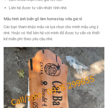
Liên hệ đươc tư vấn nhiệt tình nhé.
Mẫu hình ảnh biển gỗ làm homestay villa giá rẻ
Các bạn tham khảo mẫu và lựa chọn cho mình mẫu ưng ý
nhé. Hoặc có thể liên hệ với mình để được tư vấn và thiết
kế miễn phí theo yêu cầu nhé.