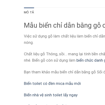
MÔ TẢ
Mẫu biển chỉ dẫn bằng gỗ 
Việc sử dụng gỗ làm chất liệu làm biển chỉ d
nóng.
Chất liệu gỗ Thông, sồi… mang lại tính bền chắ
nhé. Biển gỗ còn sử dụng làm
biển chức danh 
Bạn tham khảo mẫu biển chỉ dẫn bằng gỗ Sổi đ
Biển toilet có đèn mica mẫu mới
Biển nhà vệ sinh toilet lấy ngay