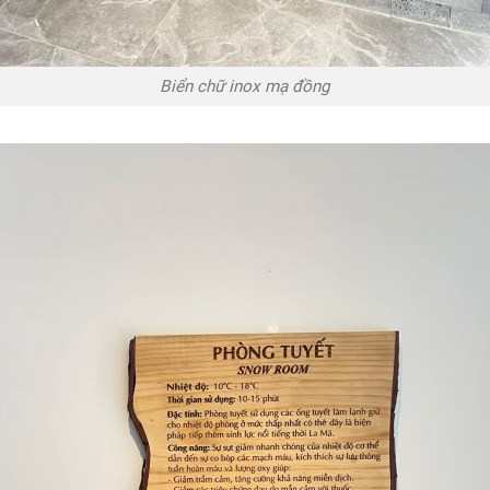
Biển chữ inox mạ đồng