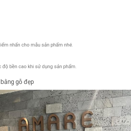
điểm nhấn cho mẫu sản phẩm nhé.
 độ bền cao khi sử dụng sản phẩm.
 bằng gỗ đẹp