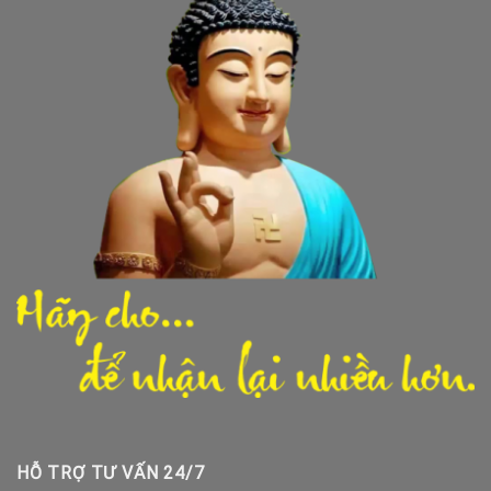
HỖ TRỢ TƯ VẤN 24/7