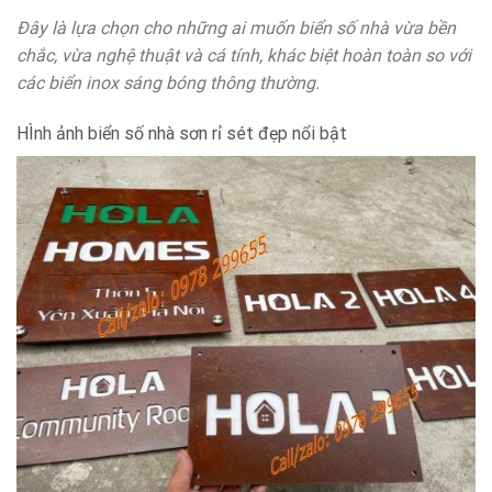
Đây là lựa chọn cho những ai muốn biển số nhà vừa bền
chắc, vừa nghệ thuật và cá tính, khác biệt hoàn toàn so với
các biển inox sáng bóng thông thường.
HÌnh ảnh biển số nhà sơn rỉ sét đẹp nổi bật