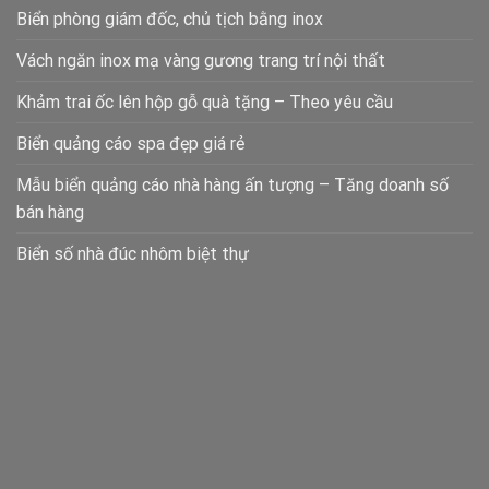
Biển phòng giám đốc, chủ tịch bằng inox
Vách ngăn inox mạ vàng gương trang trí nội thất
Khảm trai ốc lên hộp gỗ quà tặng – Theo yêu cầu
Biển quảng cáo spa đẹp giá rẻ
Mẫu biển quảng cáo nhà hàng ấn tượng – Tăng doanh số
bán hàng
Biển số nhà đúc nhôm biệt thự