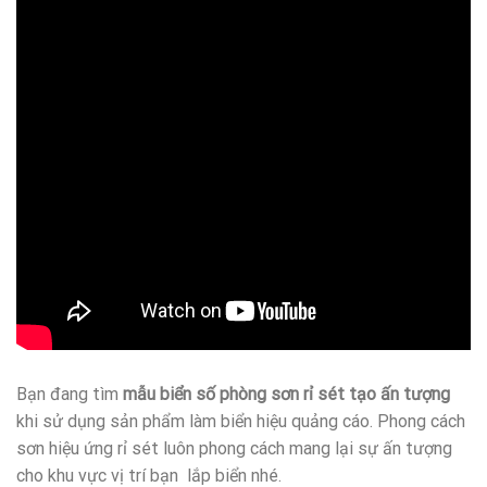
Bạn đang tìm
mẫu biển số phòng sơn rỉ sét tạo ấn tượng
khi sử dụng sản phẩm làm biển hiệu quảng cáo. Phong cách
sơn hiệu ứng rỉ sét luôn phong cách mang lại sự ấn tượng
cho khu vực vị trí bạn lắp biển nhé.