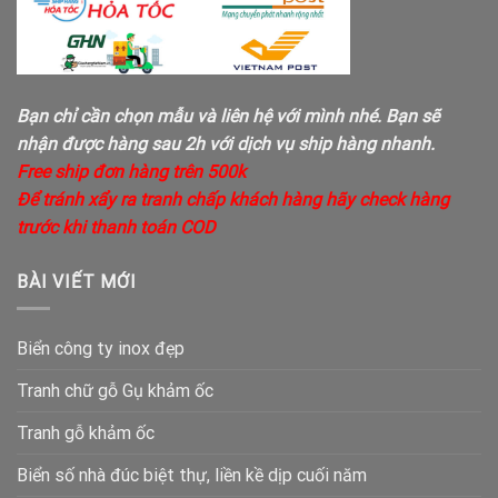
Bạn chỉ cần chọn mẫu và liên hệ với mình nhé. Bạn sẽ
nhận được hàng sau 2h với dịch vụ ship hàng nhanh.
Free ship đơn hàng trên 500k
Để tránh xẩy ra tranh chấp khách hàng hãy check hàng
trước khi thanh toán COD
BÀI VIẾT MỚI
Biển công ty inox đẹp
Tranh chữ gỗ Gụ khảm ốc
Tranh gỗ khảm ốc
Biển số nhà đúc biệt thự, liền kề dịp cuối năm