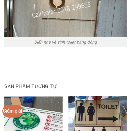
Biển nhà vệ sinh toilet bằng đồng
SẢN PHẨM TƯƠNG TỰ
Giảm giá!