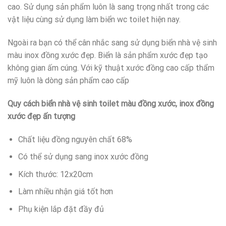
cao. Sử dụng sản phẩm luôn là sang trọng nhất trong các
vật liệu cùng sử dụng làm biển wc toilet hiện nay.
Ngoài ra bạn có thể cân nhắc sang sử dụng biển nhà vệ sinh
màu inox đồng xước đẹp. Biển là sản phẩm xước đẹp tạo
không gian ấm cúng. Với kỹ thuật xước đồng cao cấp thẩm
mỹ luôn là dòng sản phẩm cao cấp
Quy cách biển nhà vệ sinh toilet màu đồng xước, inox đồng
xước đẹp ấn tượng
Chất liệu đồng nguyên chất 68%
Có thể sử dụng sang inox xước đồng
Kích thước: 12x20cm
Làm nhiều nhận giá tốt hơn
Phụ kiện lắp đặt đầy đủ