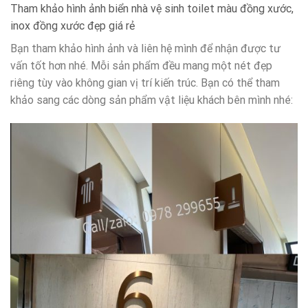
Tham khảo hình ảnh biển nhà vệ sinh toilet màu đồng xước,
inox đồng xước đẹp giá rẻ
Bạn tham khảo hình ảnh và liên hệ mình để nhận được tư
vấn tốt hơn nhé. Mỗi sản phẩm đều mang một nét đẹp
riêng tùy vào không gian vị trí kiến trúc. Bạn có thể tham
khảo sang các dòng sản phẩm vật liệu khách bên mình nhé: