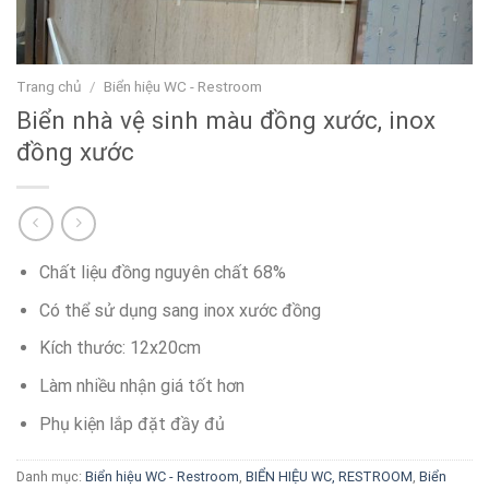
Trang chủ
/
Biển hiệu WC - Restroom
Biển nhà vệ sinh màu đồng xước, inox
đồng xước
Chất liệu đồng nguyên chất 68%
Có thể sử dụng sang inox xước đồng
Kích thước: 12x20cm
Làm nhiều nhận giá tốt hơn
Phụ kiện lắp đặt đầy đủ
Danh mục:
Biển hiệu WC - Restroom
,
BIỂN HIỆU WC, RESTROOM
,
Biển