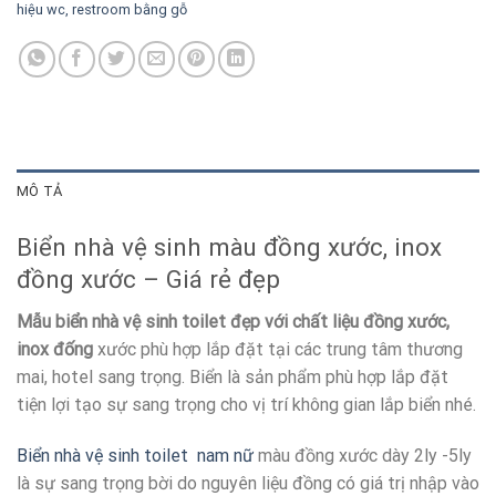
hiệu wc, restroom bằng gỗ
MÔ TẢ
Biển nhà vệ sinh màu đồng xước, inox
đồng xước – Giá rẻ đẹp
Mẫu biển nhà vệ sinh toilet đẹp với chất liệu đồng xước,
inox đống
xước phù hợp lắp đặt tại các trung tâm thương
mai, hotel sang trọng. Biển là sản phẩm phù hợp lắp đặt
tiện lợi tạo sự sang trọng cho vị trí không gian lắp biển nhé.
Biển nhà vệ sinh toilet nam nữ
màu đồng xước dày 2ly -5ly
là sự sang trọng bời do nguyên liệu đồng có giá trị nhập vào