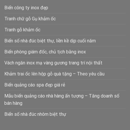
Biển công ty inox đẹp
Tranh chữ gỗ Gụ khảm ốc
Tranh gỗ khảm ốc
Biển số nhà đúc biệt thự, liền kề dịp cuối năm
Biển phòng giám đốc, chủ tịch bằng inox
Vách ngăn inox mạ vàng gương trang trí nội thất
Khảm trai ốc lên hộp gỗ quà tặng – Theo yêu cầu
Biển quảng cáo spa đẹp giá rẻ
Mẫu biển quảng cáo nhà hàng ấn tượng – Tăng doanh số
bán hàng
Biển số nhà đúc nhôm biệt thự