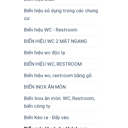
Biển hiệu sử dụng trong các chung
cư
Biển hiệu WC - Restroom
BIỂN HIỆU WC 2 MẶT NGANG
Biển hiệu wc độc lạ
BIỂN HIỆU WC, RESTROOM
Biển hiệu wc, restroom bằng gỗ
BIỂN INOX ĂN MÒN
Biển Inox ăn mòn. WC, Restroom,
biển công ty
Biển Kéo ra - Đẩy vào