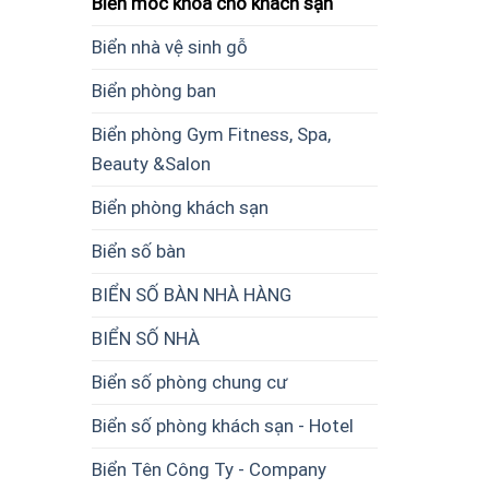
Biển móc khoá cho khách sạn
Biển nhà vệ sinh gỗ
Biển phòng ban
Biển phòng Gym Fitness, Spa,
Beauty &Salon
Biển phòng khách sạn
Biển số bàn
BIỂN SỐ BÀN NHÀ HÀNG
BIỂN SỐ NHÀ
Biển số phòng chung cư
Biển số phòng khách sạn - Hotel
Biển Tên Công Ty - Company