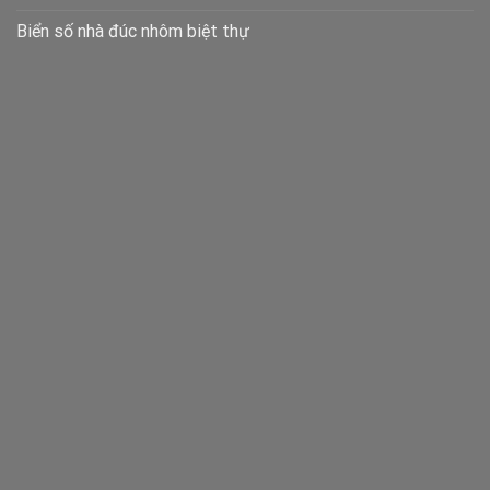
Biển số nhà đúc nhôm biệt thự