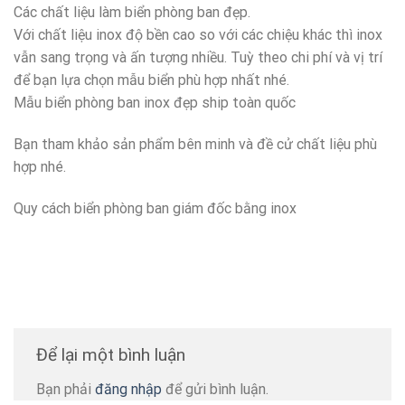
Các chất liệu làm biển phòng ban đẹp.
Với chất liệu inox độ bền cao so với các chiệu khác thì inox
vẫn sang trọng và ấn tượng nhiều. Tuỳ theo chi phí và vị trí
để bạn lựa chọn mẫu biển phù hợp nhất nhé.
Mẫu biển phòng ban inox đẹp ship toàn quốc
Bạn tham khảo sản phẩm bên minh và đề cử chất liệu phù
hợp nhé.
Quy cách biển phòng ban giám đốc bằng inox
Để lại một bình luận
Bạn phải
đăng nhập
để gửi bình luận.