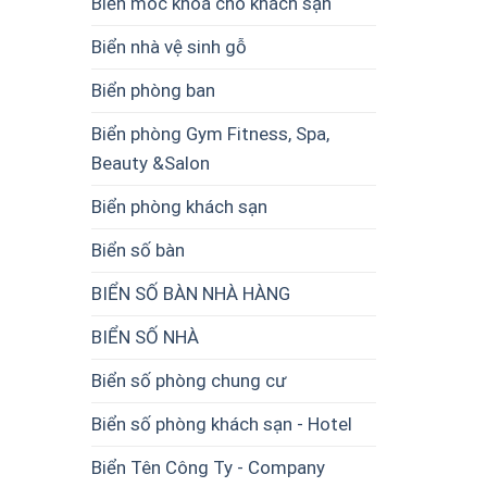
Biển móc khoá cho khách sạn
Biển nhà vệ sinh gỗ
Biển phòng ban
Biển phòng Gym Fitness, Spa,
Beauty &Salon
Biển phòng khách sạn
Biển số bàn
BIỂN SỐ BÀN NHÀ HÀNG
BIỂN SỐ NHÀ
Biển số phòng chung cư
Biển số phòng khách sạn - Hotel
Biển Tên Công Ty - Company