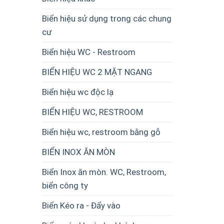
Biển hiệu sử dụng trong các chung
cư
Biển hiệu WC - Restroom
BIỂN HIỆU WC 2 MẶT NGANG
Biển hiệu wc độc lạ
BIỂN HIỆU WC, RESTROOM
Biển hiệu wc, restroom bằng gỗ
BIỂN INOX ĂN MÒN
Biển Inox ăn mòn. WC, Restroom,
biển công ty
Biển Kéo ra - Đẩy vào