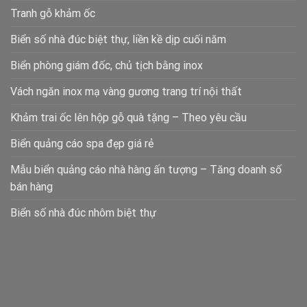
Tranh gỗ khảm ốc
Biển số nhà đúc biệt thự, liền kề dịp cuối năm
Biển phòng giám đốc, chủ tịch bằng inox
Vách ngăn inox mạ vàng gương trang trí nội thất
Khảm trai ốc lên hộp gỗ quà tặng – Theo yêu cầu
Biển quảng cáo spa đẹp giá rẻ
Mẫu biển quảng cáo nhà hàng ấn tượng – Tăng doanh số
bán hàng
Biển số nhà đúc nhôm biệt thự