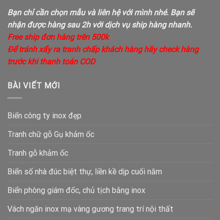
Bạn chỉ cần chọn mẫu và liên hệ với mình nhé. Bạn sẽ
nhận được hàng sau 2h với dịch vụ ship hàng nhanh.
Free ship đơn hàng trên 500k
Để tránh xẩy ra tranh chấp khách hàng hãy check hàng
trước khi thanh toán COD
BÀI VIẾT MỚI
Biển công ty inox đẹp
Tranh chữ gỗ Gụ khảm ốc
Tranh gỗ khảm ốc
Biển số nhà đúc biệt thự, liền kề dịp cuối năm
Biển phòng giám đốc, chủ tịch bằng inox
Vách ngăn inox mạ vàng gương trang trí nội thất