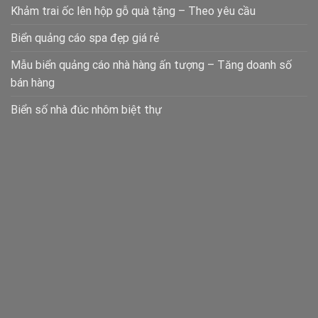
Khảm trai ốc lên hộp gỗ quà tặng – Theo yêu cầu
Biển quảng cáo spa đẹp giá rẻ
Mẫu biển quảng cáo nhà hàng ấn tượng – Tăng doanh số
bán hàng
Biển số nhà đúc nhôm biệt thự