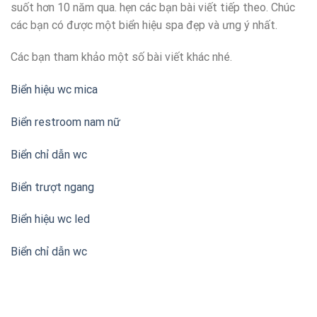
suốt hơn 10 năm qua. hẹn các bạn bài viết tiếp theo. Chúc
các bạn có được một biển hiệu spa đẹp và ưng ý nhất.
Các bạn tham khảo một số bài viết khác nhé.
Biển hiệu wc mica
Biển restroom nam nữ
Biển chỉ dẫn wc
Biển trượt ngang
Biển hiệu wc led
Biển chỉ dẫn wc