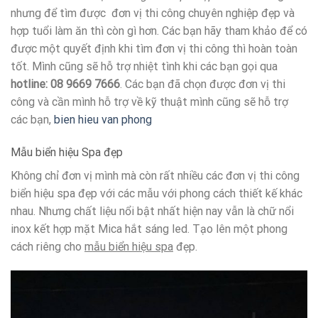
nhưng để tìm được đơn vị thi công chuyên nghiệp đẹp và
hợp tuổi làm ăn thì còn gì hơn. Các bạn hãy tham khảo để có
được một quyết định khi tìm đơn vị thi công thì hoàn toàn
tốt. Mình cũng sẽ hỗ trợ nhiệt tình khi các bạn gọi qua
hotline: 08 9669 7666
. Các bạn đã chọn được đơn vị thi
công và cần mình hỗ trợ về kỹ thuật mình cũng sẽ hỗ trợ
các bạn,
bien hieu van phong
Mẫu biển hiệu Spa đẹp
Không chỉ đơn vị mình mà còn rất nhiều các đơn vị thi công
biển hiệu spa đẹp với các mẫu với phong cách thiết kế khác
nhau. Nhưng chất liệu nổi bật nhất hiện nay vẫn là chữ nổi
inox kết hợp mặt Mica hắt sáng led. Tạo lên một phong
cách riêng cho
mẫu biển hiệu spa
đẹp.