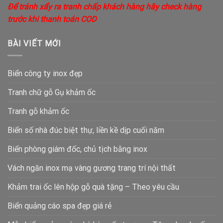
Để tránh xẩy ra tranh chấp khách hàng hãy check hàng
trước khi thanh toán COD
BÀI VIẾT MỚI
Biển công ty inox đẹp
Tranh chữ gỗ Gụ khảm ốc
Tranh gỗ khảm ốc
Biển số nhà đúc biệt thự, liền kề dịp cuối năm
Biển phòng giám đốc, chủ tịch bằng inox
Vách ngăn inox mạ vàng gương trang trí nội thất
Khảm trai ốc lên hộp gỗ quà tặng – Theo yêu cầu
Biển quảng cáo spa đẹp giá rẻ