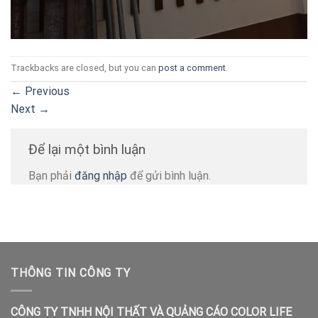
Trackbacks are closed, but you can
post a comment
.
←
Previous
Next
→
Để lại một bình luận
Bạn phải
đăng nhập
để gửi bình luận.
THÔNG TIN CÔNG TY
CÔNG TY TNHH NỘI THẤT VÀ QUẢNG CÁO COLOR LIFE