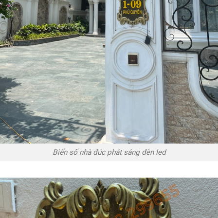
Biển số nhà đúc phát sáng đèn led