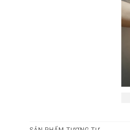
SẢN PHẨM TƯƠNG TỰ