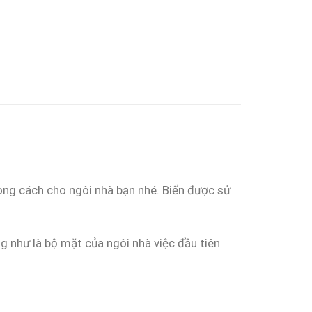
ong cách cho ngôi nhà bạn nhé. Biển được sử
g như là bộ mặt của ngôi nhà việc đầu tiên