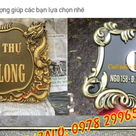
ợng giúp các bạn lựa chọn nhé