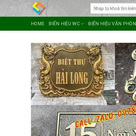
Skip
Tìm
to
kiếm:
content
HOME
BIỂN HIỆU WC
BIỂN HIỆU VĂN PHÒ