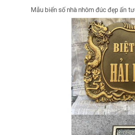
Mẫu biển số nhà nhôm đúc đẹp ấn tư