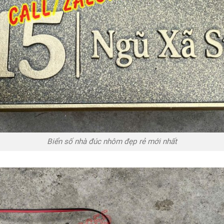
Biển số nhà đúc nhôm đẹp rẻ mới nhất