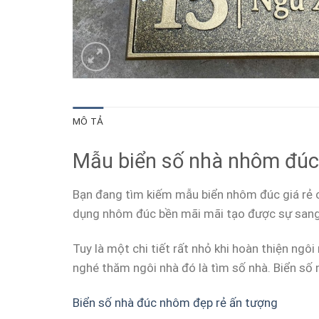
MÔ TẢ
Mẫu biển số nhà nhôm đúc 
Bạn đang tìm kiếm mẫu biển nhôm đúc giá rẻ 
dụng nhôm đúc bền mãi mãi tạo được sự sang 
Tuy là một chi tiết rất nhỏ khi hoàn thiện ng
nghé thăm ngôi nhà đó là tìm số nhà. Biển số n
Biển số nhà đúc nhôm đẹp rẻ ấn tượng