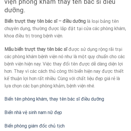
viện phòng khám thay tên bác sĩ điều
dưỡng.
Biển trượt thay tên bác sĩ – điều dưỡng
là loại bảng tên
chuyên dụng, thường được lắp đặt tại cửa các phòng khám,
khoa điều trị trong bệnh viện.
Mẫu biển trượt thay tên bác sĩ
được sử dụng rộng rãi trại
các phòng khám bệnh viện nó như là một quy chuẩn cho các
bệnh viện hiện nay. Việc thay đổi tên được dễ dàng diện lợi
hơn. Thay vì các cách thủ công thì biển hiện nay được thiết
kế thuận lợi hơn rất nhiều. Cùng với chất liệu đẹp giá rẻ là
lựa chọn các bạn phòng khảm, bệnh viện nhé.
Biển tên phòng khám, thay tên bác sĩ điều dưỡng
Biển nhà vệ sinh nam nữ đẹp
Biển phòng giám đốc chủ tịch