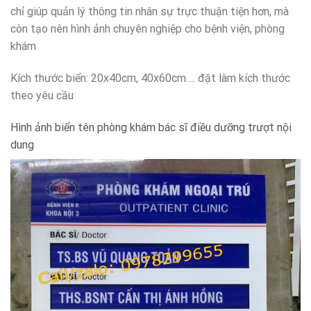
chỉ giúp quản lý thông tin nhân sự trực thuận tiện hơn, mà
còn tạo nên hình ảnh chuyên nghiệp cho bệnh viện, phòng
khám
Kích thước biển: 20x40cm, 40x60cm…. đặt làm kích thước
theo yêu cầu
Hình ảnh biển tên phòng khám bác sĩ điều dưỡng trượt nội
dung