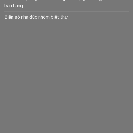
bán hàng
Biển số nhà đúc nhôm biệt thự