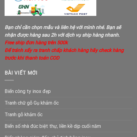
Bạn chỉ cần chọn mẫu và liên hệ với mình nhé. Bạn sẽ
nhận được hàng sau 2h với dịch vụ ship hàng nhanh.
Free ship đơn hàng trên 500k
Để tránh xẩy ra tranh chấp khách hàng hãy check hàng
trước khi thanh toán COD
BÀI VIẾT MỚI
Biển công ty inox đẹp
Tranh chữ gỗ Gụ khảm ốc
Tranh gỗ khảm ốc
Biển số nhà đúc biệt thự, liền kề dịp cuối năm