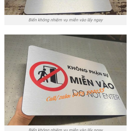
Biển không nhiệm vụ miễn vào lấy ngay
Biển không nhiệm vụ miễn vào lấy ngay