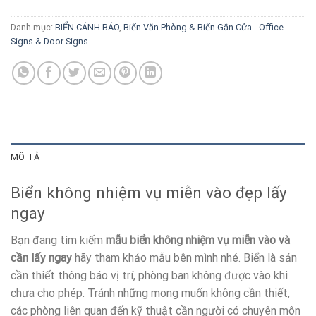
Danh mục:
BIỂN CÁNH BÁO
,
Biển Văn Phòng & Biển Gắn Cửa - Office
Signs & Door Signs
MÔ TẢ
Biển không nhiệm vụ miễn vào đẹp lấy
ngay
Bạn đang tìm kiếm
mẫu biển không nhiệm vụ miễn vào và
cần lấy ngay
hãy tham khảo mẫu bên mình nhé. Biển là sản
cần thiết thông báo vị trí, phòng ban không được vào khi
chưa cho phép. Tránh những mong muốn không cần thiết,
các phòng liên quan đến kỹ thuật cần người có chuyên môn