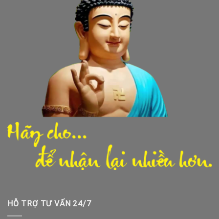
HỖ TRỢ TƯ VẤN 24/7