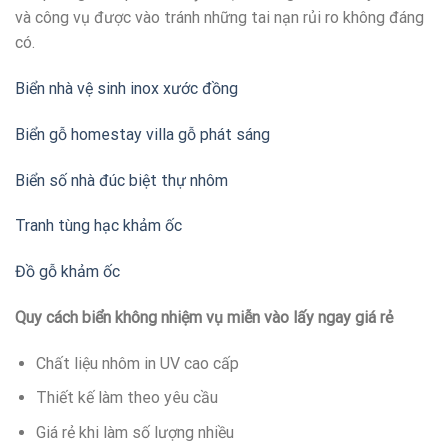
và công vụ được vào tránh những tai nạn rủi ro không đáng
có.
Biển nhà vệ sinh inox xước đồng
Biển gỗ homestay villa gỗ phát sáng
Biển số nhà đúc biệt thự nhôm
Tranh tùng hạc khảm ốc
Đồ gỗ khảm ốc
Quy cách biển không nhiệm vụ miễn vào lấy ngay giá rẻ
Chất liệu nhôm in UV cao cấp
Thiết kế làm theo yêu cầu
Giá rẻ khi làm số lượng nhiều