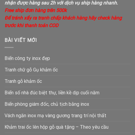
nhận được hàng sau 2h với dịch vụ ship hàng nhanh.
Free ship đơn hàng trên 500k
Để tránh xẩy ra tranh chấp khách hàng hãy check hàng
trước khi thanh toán COD
BÀI VIẾT MỚI
Biển công ty inox đẹp
Tranh chữ gỗ Gụ khảm ốc
Tranh gỗ khảm ốc
Biển số nhà đúc biệt thự, liền kề dịp cuối năm
Biển phòng giám đốc, chủ tịch bằng inox
Vách ngăn inox mạ vàng gương trang trí nội thất
Khảm trai ốc lên hộp gỗ quà tặng – Theo yêu cầu