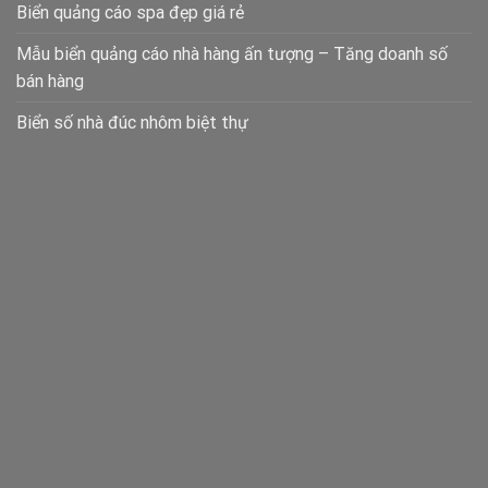
Biển quảng cáo spa đẹp giá rẻ
Mẫu biển quảng cáo nhà hàng ấn tượng – Tăng doanh số
bán hàng
Biển số nhà đúc nhôm biệt thự