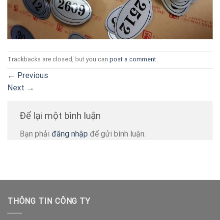
Trackbacks are closed, but you can
post a comment
.
←
Previous
Next
→
Để lại một bình luận
Bạn phải
đăng nhập
để gửi bình luận.
THÔNG TIN CÔNG TY