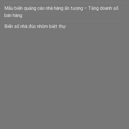
Mẫu biển quảng cáo nhà hàng ấn tượng – Tăng doanh số
bán hàng
Biển số nhà đúc nhôm biệt thự