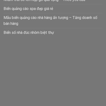
Biển quảng cáo spa đẹp giá rẻ
Mẫu biển quảng cáo nhà hàng ấn tượng – Tăng doanh số
bán hàng
Biển số nhà đúc nhôm biệt thự