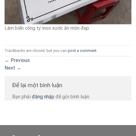
Làm biển công ty inox xước ăn mòn đẹp
Trackbacks are closed, but you can
post a comment
.
←
Previous
Next
→
Để lại một bình luận
Bạn phải
đăng nhập
để gửi bình luận.