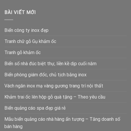
BÀI VIẾT MỚI
Biển công ty inox đẹp
Tranh chữ gỗ Gụ khảm ốc
Tranh gỗ khảm ốc
Biển số nhà đúc biệt thự, liền kề dịp cuối năm
Biển phòng giám đốc, chủ tịch bằng inox
Vách ngăn inox mạ vàng gương trang trí nội thất
Khảm trai ốc lên hộp gỗ quà tặng – Theo yêu cầu
Biển quảng cáo spa đẹp giá rẻ
Mẫu biển quảng cáo nhà hàng ấn tượng – Tăng doanh số
bán hàng