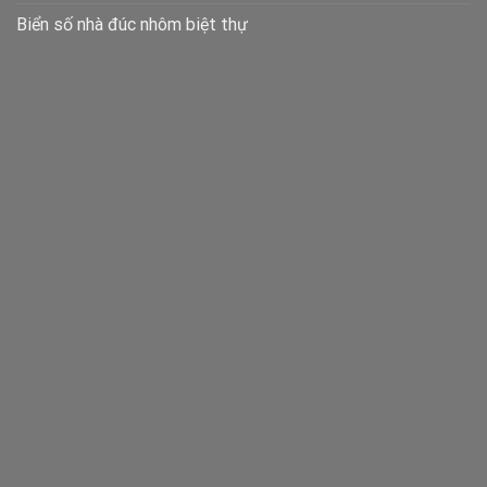
Biển số nhà đúc nhôm biệt thự