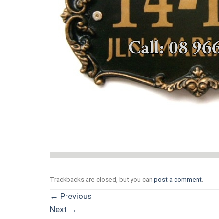
Trackbacks are closed, but you can
post a comment
.
←
Previous
Next
→