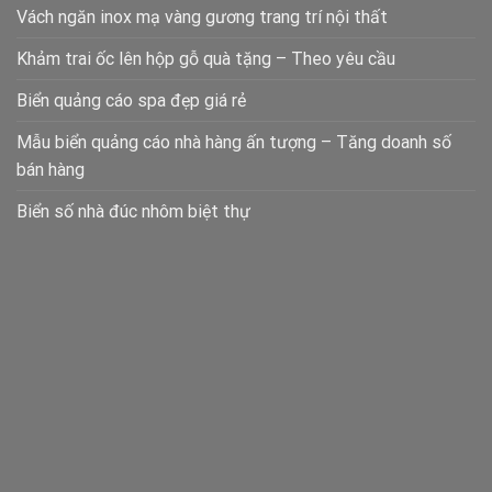
Vách ngăn inox mạ vàng gương trang trí nội thất
Khảm trai ốc lên hộp gỗ quà tặng – Theo yêu cầu
Biển quảng cáo spa đẹp giá rẻ
Mẫu biển quảng cáo nhà hàng ấn tượng – Tăng doanh số
bán hàng
Biển số nhà đúc nhôm biệt thự