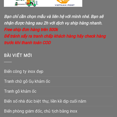
Bạn chỉ cần chọn mẫu và liên hệ với mình nhé. Bạn sẽ
nhận được hàng sau 2h với dịch vụ ship hàng nhanh.
Free ship đơn hàng trên 500k
Để tránh xẩy ra tranh chấp khách hàng hãy check hàng
trước khi thanh toán COD
BÀI VIẾT MỚI
Biển công ty inox đẹp
Tranh chữ gỗ Gụ khảm ốc
Tranh gỗ khảm ốc
Biển số nhà đúc biệt thự, liền kề dịp cuối năm
Biển phòng giám đốc, chủ tịch bằng inox