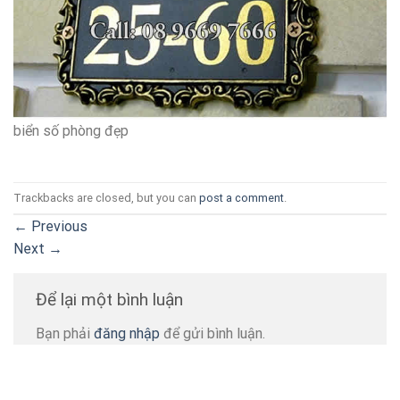
biển số phòng đẹp
Trackbacks are closed, but you can
post a comment
.
←
Previous
Next
→
Để lại một bình luận
Bạn phải
đăng nhập
để gửi bình luận.