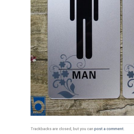
Trackbacks are closed, but you can
post a comment
.