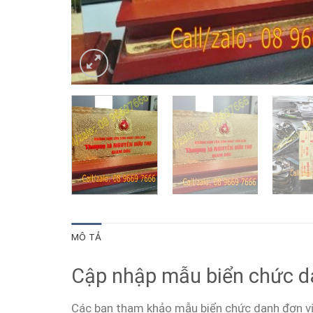
MÔ TẢ
Cập nhập mẫu biển chức da
Các bạn tham khảo mẫu biển chức danh đơn vị