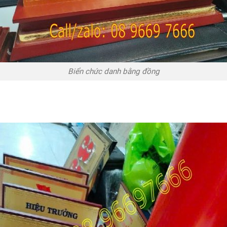
Biển chức danh bằng đồng