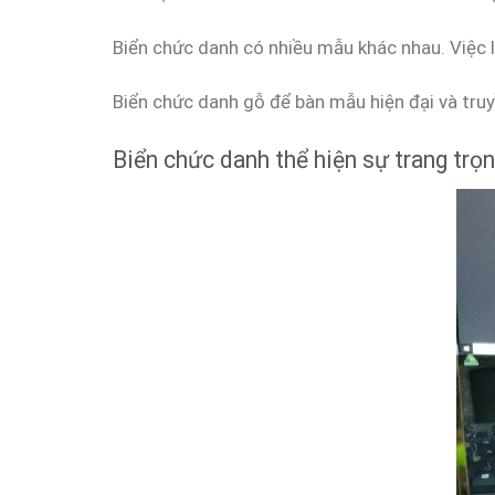
Biển chức danh có nhiều mẫu khác nhau. Việc l
Biển chức danh gỗ để bàn mẫu hiện đại và tr
Biển chức danh thể hiện sự trang trọ