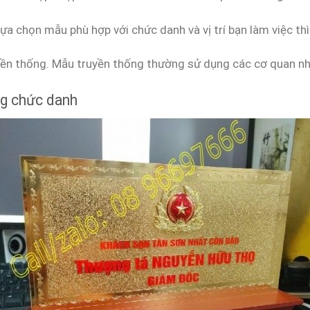
ựa chọn mẫu phù hợp với chức danh và vị trí bạn làm việc th
uyền thống. Mẫu truyền thống thường sử dụng các cơ quan n
ng chức danh