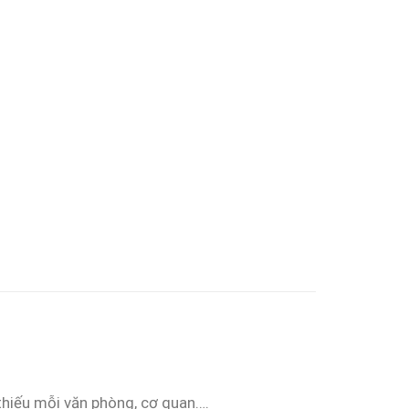
thiếu mỗi văn phòng, cơ quan….