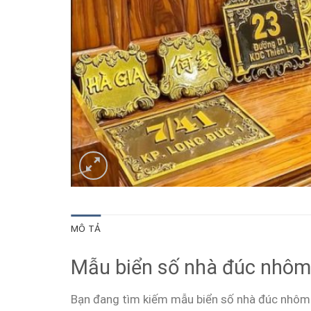
MÔ TẢ
Mẫu biển số nhà đúc nhôm 
Bạn đang tìm kiếm mẫu biển số nhà đúc nhôm 