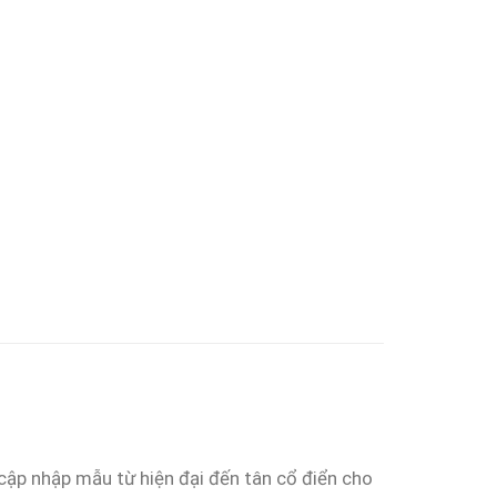
ập nhập mẫu từ hiện đại đến tân cổ điển cho