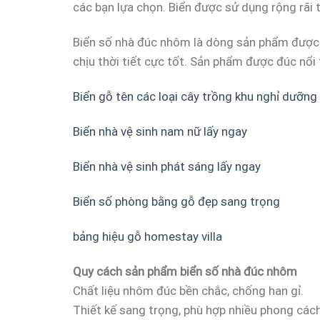
các bạn lựa chọn. Biển được sử dụng rộng rãi t
Biển số nhà đúc nhôm là dòng sản phẩm được n
chịu thời tiết cực tốt. Sản phẩm được đúc nổi 
Biển gỗ tên các loại cây trồng khu nghỉ dưỡng
Biển nhà vệ sinh nam nữ lấy ngay
Biển nhà vệ sinh phát sáng lấy ngay
Biển số phòng bằng gỗ đẹp sang trọng
bảng hiệu gỗ homestay villa
Quy cách sản phẩm biển số nhà đúc nhôm
Chất liệu nhôm đúc bền chắc, chống han gỉ.
Thiết kế sang trọng, phù hợp nhiều phong cách