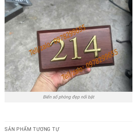
Biển số phòng đẹp nổi bật
SẢN PHẨM TƯƠNG TỰ