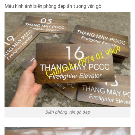
Mẫu hình ảnh biển phòng đẹp ấn tương vân gỗ
Biển phòng vân gỗ đẹp