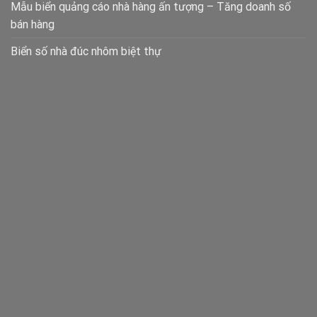
Mẫu biển quảng cáo nhà hàng ấn tượng – Tăng doanh số
bán hàng
Biển số nhà đúc nhôm biệt thự