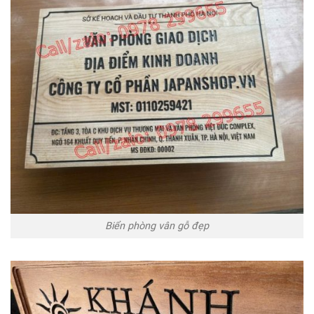
Biển phòng vân gỗ đẹp