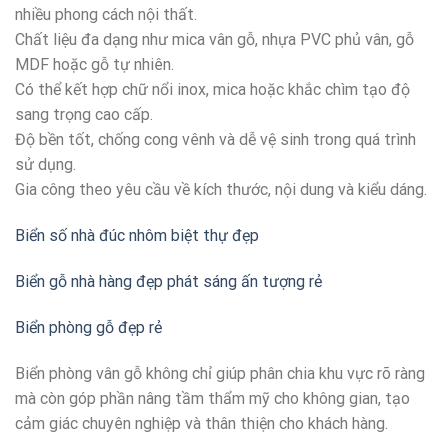
nhiều phong cách nội thất.
Chất liệu đa dạng như mica vân gỗ, nhựa PVC phủ vân, gỗ
MDF hoặc gỗ tự nhiên.
Có thể kết hợp chữ nổi inox, mica hoặc khắc chìm tạo độ
sang trọng cao cấp.
Độ bền tốt, chống cong vênh và dễ vệ sinh trong quá trình
sử dụng.
Gia công theo yêu cầu về kích thước, nội dung và kiểu dáng.
Biển số nhà đúc nhôm biệt thự đẹp
Biển gỗ nhà hàng đẹp phát sáng ấn tượng rẻ
Biển phòng gỗ đẹp rẻ
Biển phòng vân gỗ không chỉ giúp phân chia khu vực rõ ràng
mà còn góp phần nâng tầm thẩm mỹ cho không gian, tạo
cảm giác chuyên nghiệp và thân thiện cho khách hàng.