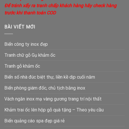
Để tránh xẩy ra tranh chấp khách hàng hãy check hàng
trước khi thanh toán COD
BÀI VIẾT MỚI
Biển công ty inox đẹp
Tranh chữ gỗ Gụ khảm ốc
Tranh gỗ khảm ốc
Biển số nhà đúc biệt thự, liền kề dịp cuối năm
Biển phòng giám đốc, chủ tịch bằng inox
Vách ngăn inox mạ vàng gương trang trí nội thất
Khảm trai ốc lên hộp gỗ quà tặng – Theo yêu cầu
Biển quảng cáo spa đẹp giá rẻ