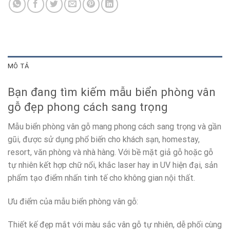
MÔ TẢ
Bạn đang tìm kiếm mẫu biển phòng vân
gỗ đẹp phong cách sang trọng
Mẫu biển phòng vân gỗ mang phong cách sang trọng và gần
gũi, được sử dụng phổ biến cho khách sạn, homestay,
resort, văn phòng và nhà hàng. Với bề mặt giả gỗ hoặc gỗ
tự nhiên kết hợp chữ nổi, khắc laser hay in UV hiện đại, sản
phẩm tạo điểm nhấn tinh tế cho không gian nội thất.
Ưu điểm của mẫu biển phòng vân gỗ:
Thiết kế đẹp mắt với màu sắc vân gỗ tự nhiên, dễ phối cùng