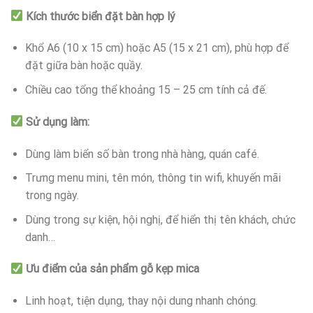
Kích thước biển đặt bàn hợp lý
Khổ A6 (10 x 15 cm) hoặc A5 (15 x 21 cm), phù hợp để
đặt giữa bàn hoặc quầy.
Chiều cao tổng thể khoảng 15 – 25 cm tính cả đế.
Sử dụng làm:
Dùng làm biển số bàn trong nhà hàng, quán café.
Trưng menu mini, tên món, thông tin wifi, khuyến mãi
trong ngày.
Dùng trong sự kiện, hội nghị, để hiển thị tên khách, chức
danh…
Ưu điểm của sản phẩm gỗ kẹp mica
Linh hoạt, tiện dụng, thay nội dung nhanh chóng.