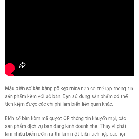
Mẫu biển số bàn bằng gỗ kẹp mica
bạn có thể lắp thông tin
sản phẩm kèm với số bàn. Bạn sử dụng sản phẩm có thể
tích kiệm được các chi phí làm biển liên quan khác.
Biển số bàn kèm mã quyét QR thông tin khuyến mại, các
sản phẩm dịch vụ bạn đang kinh doanh nhé. Thay vì phải
làm nhiều biển rườm rà thì làm một biển tích hợp các nội