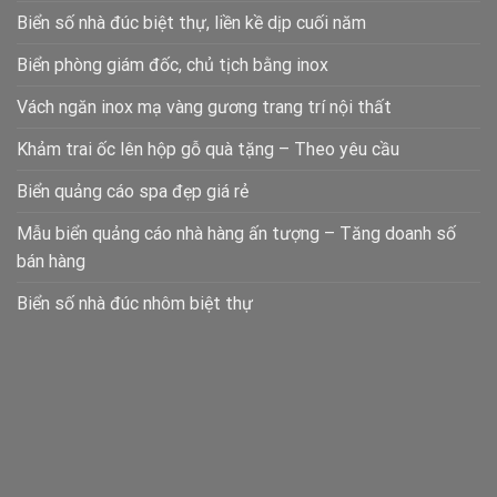
Biển số nhà đúc biệt thự, liền kề dịp cuối năm
Biển phòng giám đốc, chủ tịch bằng inox
Vách ngăn inox mạ vàng gương trang trí nội thất
Khảm trai ốc lên hộp gỗ quà tặng – Theo yêu cầu
Biển quảng cáo spa đẹp giá rẻ
Mẫu biển quảng cáo nhà hàng ấn tượng – Tăng doanh số
bán hàng
Biển số nhà đúc nhôm biệt thự