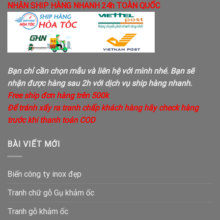
NHẬN SHIP HÀNG NHANH 24h TOÀN QUỐC
Bạn chỉ cần chọn mẫu và liên hệ với mình nhé. Bạn sẽ
nhận được hàng sau 2h với dịch vụ ship hàng nhanh.
Free ship đơn hàng trên 500k
Để tránh xẩy ra tranh chấp khách hàng hãy check hàng
trước khi thanh toán COD
BÀI VIẾT MỚI
Biển công ty inox đẹp
Tranh chữ gỗ Gụ khảm ốc
Tranh gỗ khảm ốc