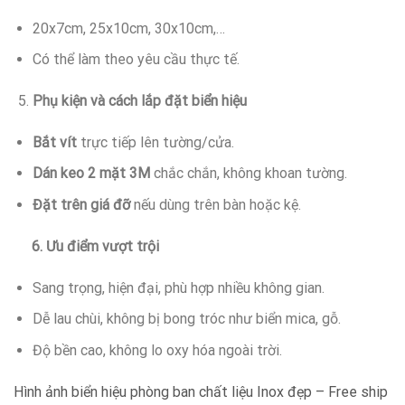
20x7cm, 25x10cm, 30x10cm,…
Có thể làm theo yêu cầu thực tế.
Phụ kiện và cách lắp đặt biển hiệu
Bắt vít
trực tiếp lên tường/cửa.
Dán keo 2 mặt 3M
chắc chắn, không khoan tường.
Đặt trên giá đỡ
nếu dùng trên bàn hoặc kệ.
6. Ưu điểm vượt trội
Sang trọng, hiện đại, phù hợp nhiều không gian.
Dễ lau chùi, không bị bong tróc như biển mica, gỗ.
Độ bền cao, không lo oxy hóa ngoài trời.
Hình ảnh biển hiệu phòng ban chất liệu Inox đẹp – Free ship