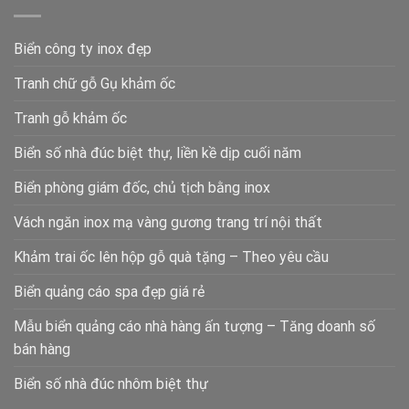
Biển công ty inox đẹp
Tranh chữ gỗ Gụ khảm ốc
Tranh gỗ khảm ốc
Biển số nhà đúc biệt thự, liền kề dịp cuối năm
Biển phòng giám đốc, chủ tịch bằng inox
Vách ngăn inox mạ vàng gương trang trí nội thất
Khảm trai ốc lên hộp gỗ quà tặng – Theo yêu cầu
Biển quảng cáo spa đẹp giá rẻ
Mẫu biển quảng cáo nhà hàng ấn tượng – Tăng doanh số
bán hàng
Biển số nhà đúc nhôm biệt thự