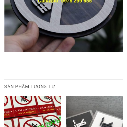
SẢN PHẨM TƯƠNG TỰ