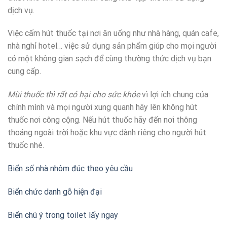
dịch vụ.
Việc cấm hút thuốc tại nơi ăn uống như nhà hàng, quán cafe,
nhà nghỉ hotel… việc sử dụng sản phẩm giúp cho mọi người
có một không gian sạch để cùng thường thức dịch vụ bạn
cung cấp.
Mùi thuốc thì rất có hại cho sức khỏe
vì lợi ích chung của
chính mình và mọi người xung quanh hãy lên không hút
thuốc nơi công cộng. Nếu hút thuốc hãy đến nơi thông
thoáng ngoài trời hoặc khu vực dành riêng cho người hút
thuốc nhé.
Biển số nhà nhôm đúc theo yêu cầu
Biển chức danh gỗ hiện đại
Biển chú ý trong toilet lấy ngay