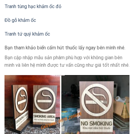
Tranh tùng hạc khảm ốc đỏ
Đồ gỗ khảm ốc
Tranh tứ quý khảm ốc
Bạn tham khảo biển cấm hút thuốc lấy ngay bên mình nhé.
Bạn cập nhập mẫu sản phâm phù hợp với không gian bên
minh và liên hệ mình được tư vấn cũng như giá tốt nhất nhé.