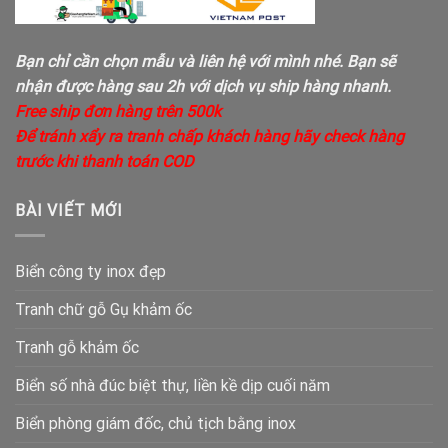
Bạn chỉ cần chọn mẫu và liên hệ với mình nhé. Bạn sẽ
nhận được hàng sau 2h với dịch vụ ship hàng nhanh.
Free ship đơn hàng trên 500k
Để tránh xẩy ra tranh chấp khách hàng hãy check hàng
trước khi thanh toán COD
BÀI VIẾT MỚI
Biển công ty inox đẹp
Tranh chữ gỗ Gụ khảm ốc
Tranh gỗ khảm ốc
Biển số nhà đúc biệt thự, liền kề dịp cuối năm
Biển phòng giám đốc, chủ tịch bằng inox