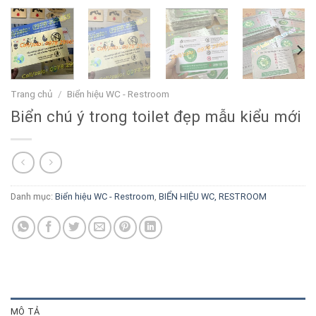
Trang chủ
/
Biển hiệu WC - Restroom
Biển chú ý trong toilet đẹp mẫu kiểu mới
Danh mục:
Biển hiệu WC - Restroom
,
BIỂN HIỆU WC, RESTROOM
MÔ TẢ