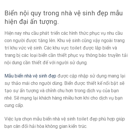
Biển nội quy trong nhà vệ sinh đẹp mẫu
hiện đại ấn tượng.
Hiện nay nhu cầu phát triển các hình thức phục vụ nhu cầu
con người được tăng lên. Khu vệ sinh cũng vậy ngoài trang
trí khu vức vệ sinh. Các khu vực toilet được lắp biển và
trang bị các loại biển cần thiết phục vụ thông báo truyền tải
nội dung cần thiết đế với người sử dụng.
Mẫu biển nhà vệ sinh đẹp
được cập nhập sử dụng mang lại
sự thảo mái cho người dùng. Biển được thiết kế nổi bật sẽ
tạo sự ấn tượng và chỉnh chu hơn trong dịch vụ của bạn
nhé. Sẽ mạng lại khách hàng nhiều hơn khi cho dịch vụ bạn
cung cấp.
Việc lựa chọn mẫu biển nhà vệ sinh toilet đẹp phù hợp giúp
bạn cân đối hải hòa không gian kiến trúc.