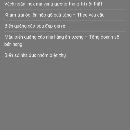
Vách ngăn inox mạ vàng gương trang trí nội thất
Khảm trai ốc lên hộp gỗ quà tặng – Theo yêu cầu
Biển quảng cáo spa đẹp giá rẻ
Mẫu biển quảng cáo nhà hàng ấn tượng – Tăng doanh số
bán hàng
Biển số nhà đúc nhôm biệt thự