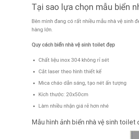
Tại sao lựa chọn mẫu biển nh
Bên mình đang có rất nhiều mẫu nhà vệ sinh 
hàng lớn.
Quy cách biển nhà vệ sinh toilet đẹp
Chất liệu inox 304 không rỉ sét
Cắt laser theo hình thiết kế
Mica cháo dẫn sáng, tạo nét ấn tượng
Kích thước: 20x50cm
Làm nhiều nhận giá rẻ hơn nhé
Mẫu hình ảnh biển nhà vệ sinh toilet