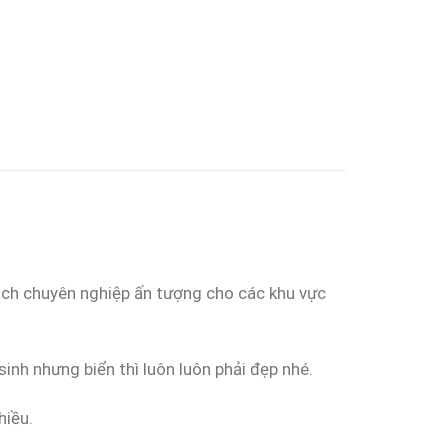
ách chuyên nghiệp ấn tượng cho các khu vực
sinh nhưng biển thì luôn luôn phải đẹp nhé.
hiều.