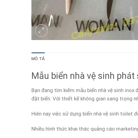
MÔ TẢ
Mẫu biển nhà vệ sinh phát 
Bạn đang tìm kiếm mẫu biển nhà vệ sinh inox 
đặt biển. Với thiết kế không gian sang trọng 
Hiên nay việc sử dụng biển nhà vệ sinh toilet 
Nhiều hình thức khai thác quảng cáo marketing 