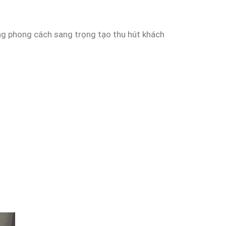
ng phong cách sang trọng tạo thu hút khách