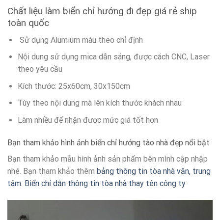
Chất liệu làm biển chỉ hướng đi đẹp giá rẻ ship
toàn quốc
Sử dụng Alumium màu theo chỉ định
Nội dung sử dụng mica dẫn sáng, được cách CNC, Laser
theo yêu cầu
Kích thước: 25x60cm, 30x150cm
Tùy theo nội dung mà lên kích thước khách nhau
Làm nhiều để nhận được mức giá tốt hơn
Bạn tham khảo hình ảnh biển chỉ hướng tào nhà đẹp nổi bật
Bạn tham khảo mẫu hình ảnh sản phẩm bên mình cập nhập
nhé. Bạn tham khảo thêm
bảng thông tin tòa nhà văn, trung
tâm
.
Biển chỉ dẫn thông tin tòa nhà thay tên công ty