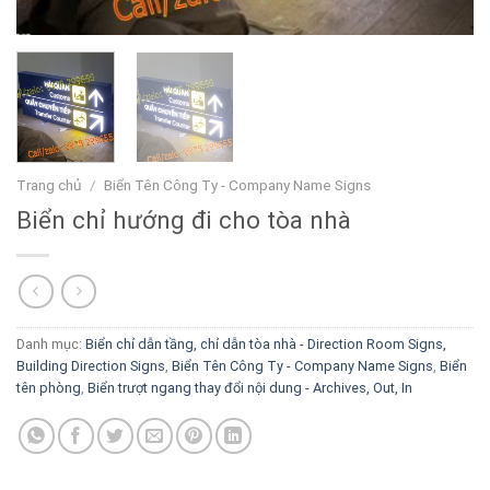
Trang chủ
/
Biển Tên Công Ty - Company Name Signs
Biển chỉ hướng đi cho tòa nhà
Danh mục:
Biển chỉ dẫn tầng, chỉ dẫn tòa nhà - Direction Room Signs,
Building Direction Signs
,
Biển Tên Công Ty - Company Name Signs
,
Biển
tên phòng
,
Biển trượt ngang thay đổi nội dung - Archives, Out, In