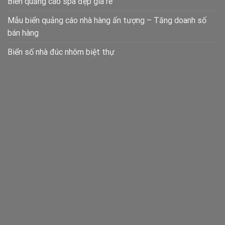
Biển quảng cáo spa đẹp giá rẻ
Mẫu biển quảng cáo nhà hàng ấn tượng – Tăng doanh số
bán hàng
Biển số nhà đúc nhôm biệt thự