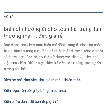
MÔ TẢ
Biển chỉ hướng đi cho tòa nhà, trung tâm
thương mại … đẹp giá rẻ
Bạn đang tìm kiếm
mẫu biển chỉ dãn hướng đi cho tòa nhà,
trung tâm thương mại
. Bạn sẽ nhận biết được hướng đi một
cách tốt hơn. Bạn sẽ có thể sử dụng các dịch vụ, tiện cho
việc tìm kiếm. Biển được thiết kế đèn phát sáng tạo sự ấn
tượng thu hút.
Biển số nhà đúc biệt thự giá rẻ mẫu thiên thần
Biển logo tên công ty bằng mica, inox
Biển chức danh để bàn đẹp giá rẻ