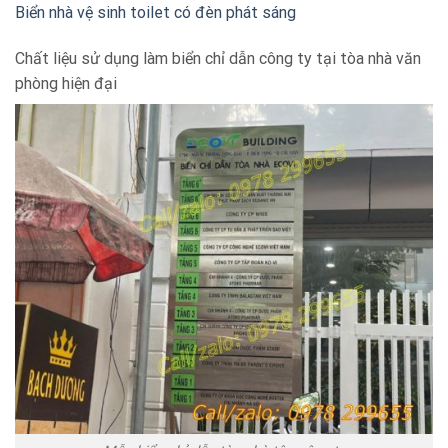
Biển nhà vệ sinh toilet có đèn phát sáng
Chất liệu sử dụng làm biển chỉ dẫn công ty tại tòa nhà văn
phòng hiện đại