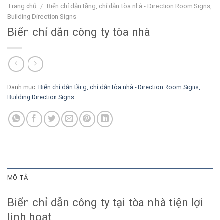
Trang chủ
/
Biển chỉ dẫn tầng, chỉ dẫn tòa nhà - Direction Room Signs,
Building Direction Signs
Biển chỉ dẫn công ty tòa nhà
Danh mục:
Biển chỉ dẫn tầng, chỉ dẫn tòa nhà - Direction Room Signs,
Building Direction Signs
MÔ TẢ
Biển chỉ dẫn công ty tại tòa nhà tiện lợi
linh hoạt