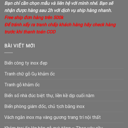
Bạn chỉ cần chọn mẫu và liên hệ với mình nhé. Bạn sẽ
nhận được hàng sau 2h với dịch vụ ship hàng nhanh.
Free ship đơn hàng trên 500k
Để tránh xẩy ra tranh chấp khách hàng hãy check hàng
trước khi thanh toán COD
BÀI VIẾT MỚI
Biển công ty inox đẹp
Tranh chữ gỗ Gụ khảm ốc
Tranh gỗ khảm ốc
Biển số nhà đúc biệt thự, liền kề dịp cuối năm
Biển phòng giám đốc, chủ tịch bằng inox
Vách ngăn inox mạ vàng gương trang trí nội thất