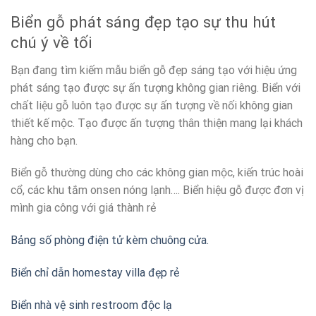
Biển gỗ phát sáng đẹp tạo sự thu hút
chú ý về tối
Bạn đang tìm kiếm mẫu biển gỗ đẹp sáng tạo với hiệu ứng
phát sáng tạo được sự ấn tượng không gian riêng. Biển với
chất liệu gỗ luôn tạo được sự ấn tượng về nối không gian
thiết kế mộc. Tạo được ấn tượng thân thiện mang lại khách
hàng cho bạn.
Biển gỗ thường dùng cho các không gian mộc, kiến trúc hoài
cổ, các khu tắm onsen nóng lạnh…. Biển hiệu gỗ được đơn vị
mình gia công với giá thành rẻ
Bảng số phòng điện tử kèm chuông cửa.
Biển chỉ dẫn homestay villa đẹp rẻ
Biển nhà vệ sinh restroom độc lạ