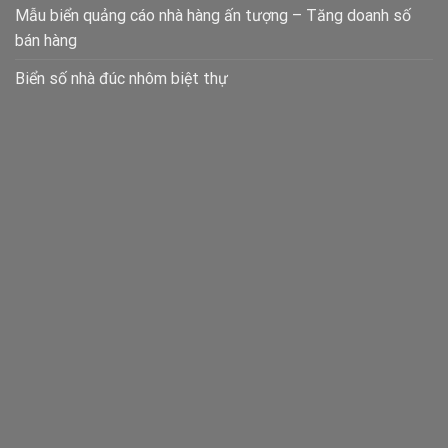
Mẫu biển quảng cáo nhà hàng ấn tượng – Tăng doanh số
bán hàng
Biển số nhà đúc nhôm biệt thự