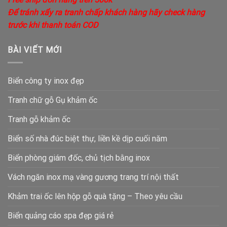
Để tránh xẩy ra tranh chấp khách hàng hãy check hàng
trước khi thanh toán COD
BÀI VIẾT MỚI
Biển công ty inox đẹp
Tranh chữ gỗ Gụ khảm ốc
Tranh gỗ khảm ốc
Biển số nhà đúc biệt thự, liền kề dịp cuối năm
Biển phòng giám đốc, chủ tịch bằng inox
Vách ngăn inox mạ vàng gương trang trí nội thất
Khảm trai ốc lên hộp gỗ quà tặng – Theo yêu cầu
Biển quảng cáo spa đẹp giá rẻ