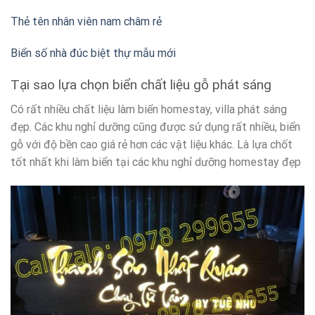
Thẻ tên nhân viên nam châm rẻ
Biển số nhà đúc biệt thự mẫu mới
Tại sao lựa chọn biển chất liệu gỗ phát sáng
Có rất nhiều chất liệu làm biển homestay, villa phát sáng
đẹp. Các khu nghỉ dưỡng cũng được sử dụng rất nhiều, biển
gỗ với độ bền cao giá rẻ hơn các vật liệu khác. Là lựa chốt
tốt nhất khi làm biển tại các khu nghỉ dưỡng homestay đẹp