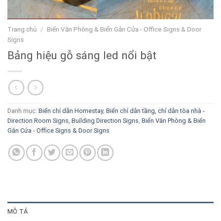
Trang chủ
/
Biển Văn Phòng & Biển Gắn Cửa - Office Signs & Door
Signs
Bảng hiệu gỗ sáng led nổi bật
Danh mục:
Biển chỉ dẫn Homestay
,
Biển chỉ dẫn tầng, chỉ dẫn tòa nhà -
Direction Room Signs, Building Direction Signs
,
Biển Văn Phòng & Biển
Gắn Cửa - Office Signs & Door Signs
MÔ TẢ