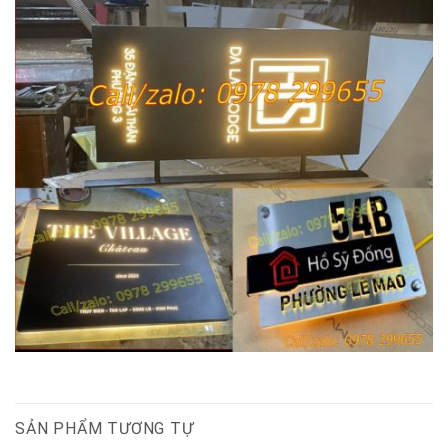
SẢN PHẨM TƯƠNG TỰ