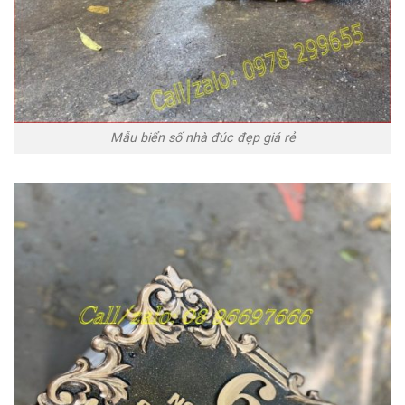
Mẫu biển số nhà đúc đẹp giá rẻ