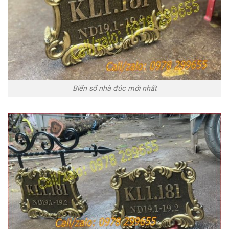
Biển số nhà đúc mới nhất