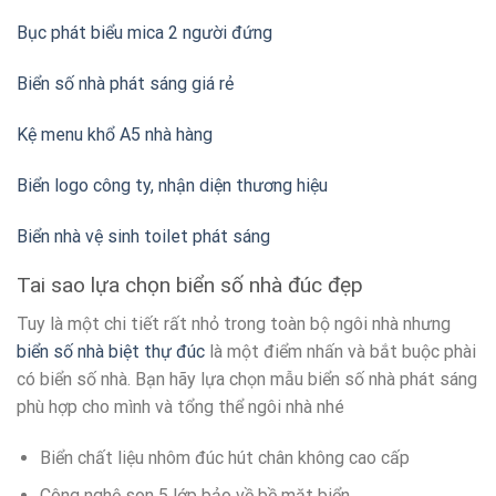
Bục phát biểu mica 2 người đứng
Biển số nhà phát sáng giá rẻ
Kệ menu khổ A5 nhà hàng
Biển logo công ty, nhận diện thương hiệu
Biển nhà vệ sinh toilet phát sáng
Tai sao lựa chọn biển số nhà đúc đẹp
Tuy là một chi tiết rất nhỏ trong toàn bộ ngôi nhà nhưng
biển số nhà biệt thự đúc
là một điểm nhấn và bắt buộc phài
có biển số nhà. Bạn hãy lựa chọn mẫu biển số nhà phát sáng
phù hợp cho mình và tổng thể ngôi nhà nhé
Biển chất liệu nhôm đúc hút chân không cao cấp
Công nghệ son 5 lớp bảo về bề mặt biển