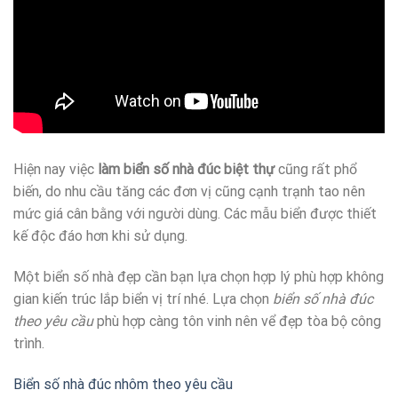
Hiện nay việc
làm biển số nhà đúc biệt thự
cũng rất phổ
biến, do nhu cầu tăng các đơn vị cũng cạnh trạnh tao nên
mức giá cân bằng với người dùng. Các mẫu biển được thiết
kế độc đáo hơn khi sử dụng.
Một biển số nhà đẹp cần bạn lựa chọn hợp lý phù hợp không
gian kiến trúc lắp biển vị trí nhé. Lựa chọn
biển số nhà đúc
theo yêu cầu
phù hợp càng tôn vinh nên vể đẹp tòa bộ công
trình.
Biển số nhà đúc nhôm theo yêu cầu