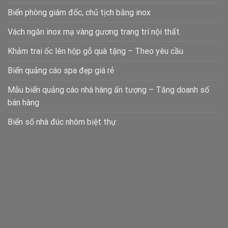
Biển phòng giám đốc, chủ tịch bằng inox
Vách ngăn inox mạ vàng gương trang trí nội thất
Khảm trai ốc lên hộp gỗ quà tặng – Theo yêu cầu
Biển quảng cáo spa đẹp giá rẻ
Mẫu biển quảng cáo nhà hàng ấn tượng – Tăng doanh số
bán hàng
Biển số nhà đúc nhôm biệt thự