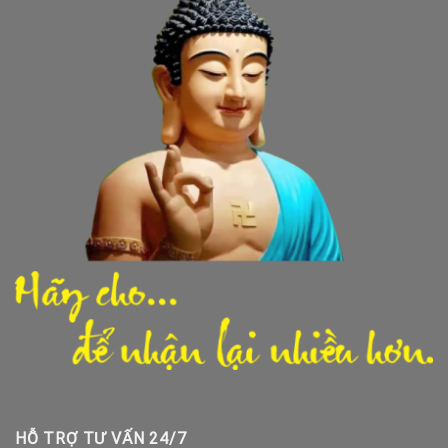
HỖ TRỢ TƯ VẤN 24/7