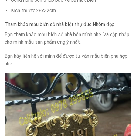
Kích thước: 28x32cm
Tham khảo mẫu biển số nhà biệt thự đúc Nhôm đẹp
Bạn tham khảo mẫu biển số nhà bên mình nhé. Và cập nhập
cho mình mẫu sản phẩm ưng ý nhất.
Bạn hãy liên hệ với mình để được tư vấn mẫu biển phù hợp
nhé..