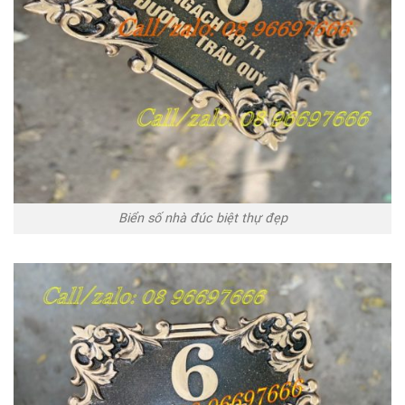
Biển số nhà đúc biệt thự đẹp