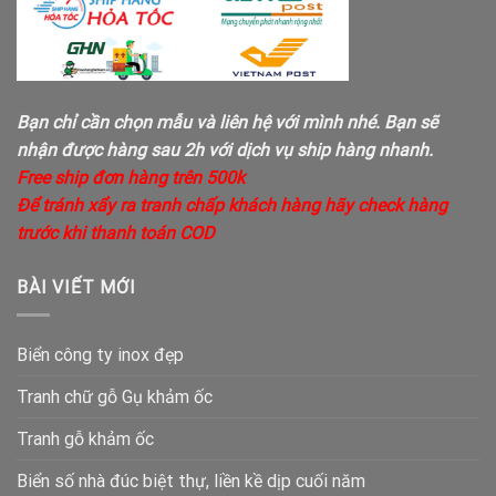
Bạn chỉ cần chọn mẫu và liên hệ với mình nhé. Bạn sẽ
nhận được hàng sau 2h với dịch vụ ship hàng nhanh.
Free ship đơn hàng trên 500k
Để tránh xẩy ra tranh chấp khách hàng hãy check hàng
trước khi thanh toán COD
BÀI VIẾT MỚI
Biển công ty inox đẹp
Tranh chữ gỗ Gụ khảm ốc
Tranh gỗ khảm ốc
Biển số nhà đúc biệt thự, liền kề dịp cuối năm