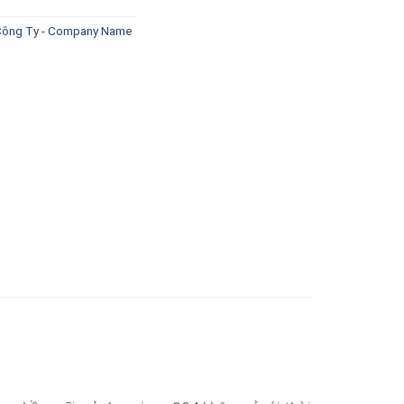
Công Ty - Company Name