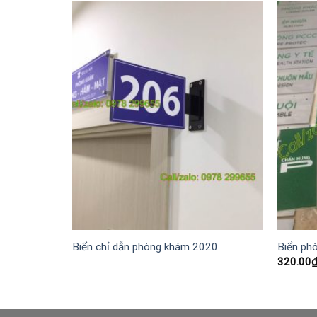
 văn phòng
Biển chỉ dẫn phòng khám 2020
Biển ph
320.00