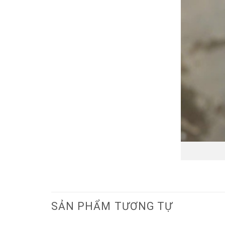
SẢN PHẨM TƯƠNG TỰ