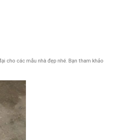
đại cho các mẫu nhà đẹp nhé. Bạn tham khảo