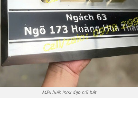
Mẫu biển inox đẹp nổi bật