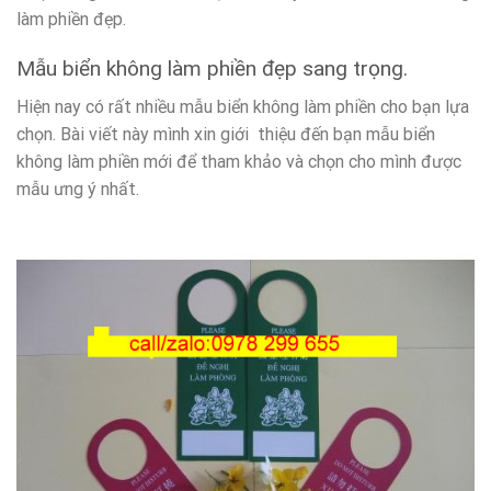
làm phiền đẹp.
Mẫu biển không làm phiền đẹp sang trọng.
Hiện nay có rất nhiều mẫu biển không làm phiền cho bạn lựa
chọn. Bài viết này mình xin giới thiệu đến bạn mẫu biển
không làm phiền mới để tham khảo và chọn cho mình được
mẫu ưng ý nhất.