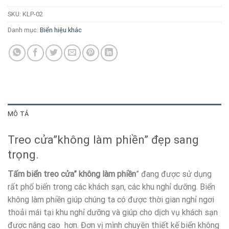
SKU:
KLP-02
Danh mục:
Biển hiệu khác
MÔ TẢ
Treo cửa”không làm phiền” đẹp sang
trọng.
Tấm biển treo cửa” không làm phiền
” đang được sử dụng
rất phổ biến trong các khách sạn, các khu nghỉ dưỡng. Biển
không làm phiền giúp chúng ta có được thời gian nghỉ ngơi
thoải mái tại khu nghỉ dưỡng và giúp cho dịch vụ khách sạn
được nâng cao hơn. Đơn vị mình chuyên thiết kế biển không