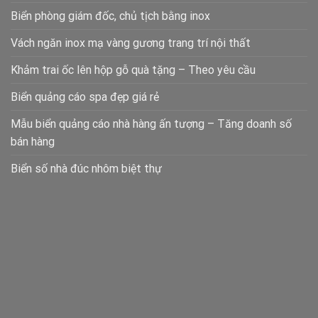
Biển phòng giám đốc, chủ tịch bằng inox
Vách ngăn inox mạ vàng gương trang trí nội thất
Khảm trai ốc lên hộp gỗ quà tặng – Theo yêu cầu
Biển quảng cáo spa đẹp giá rẻ
Mẫu biển quảng cáo nhà hàng ấn tượng – Tăng doanh số
bán hàng
Biển số nhà đúc nhôm biệt thự