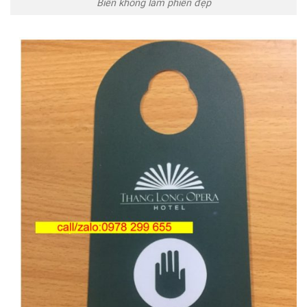
Biển không làm phiền đẹp