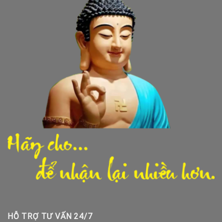
HỖ TRỢ TƯ VẤN 24/7