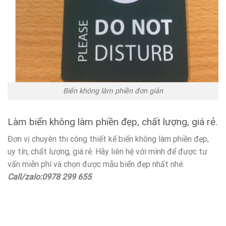
Biển không làm phiền đơn giản
Làm biển không làm phiền đẹp, chất lượng, giá rẻ.
Đơn vị chuyên thi công thiết kế biển không làm phiền đẹp,
uy tín, chất lượng, giá rẻ. Hãy liên hệ với mình để được tư
vấn miễn phí và chọn được mẫu biển đẹp nhất nhé.
Call/zalo:0978 299 655
.