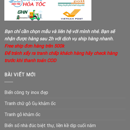
Bạn chỉ cần chọn mẫu và liên hệ với mình nhé. Bạn sẽ
nhận được hàng sau 2h với dịch vụ ship hàng nhanh.
Free ship đơn hàng trên 500k
Để tránh xẩy ra tranh chấp khách hàng hãy check hàng
trước khi thanh toán COD
BÀI VIẾT MỚI
Biển công ty inox đẹp
Tranh chữ gỗ Gụ khảm ốc
Tranh gỗ khảm ốc
Biển số nhà đúc biệt thự, liền kề dịp cuối năm