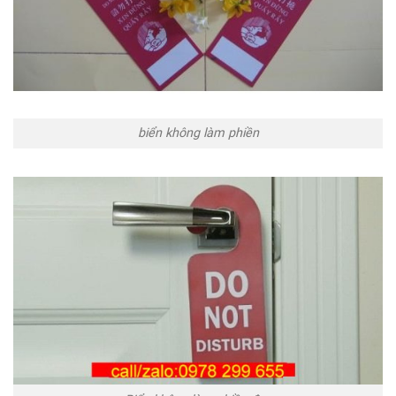
biển không làm phiền