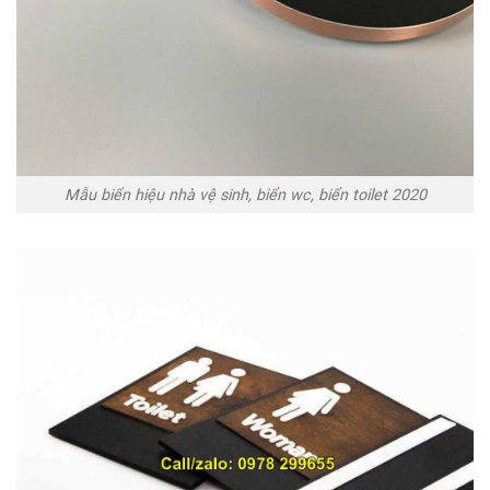
Mẫu biển hiệu nhà vệ sinh, biển wc, biển toilet 2020