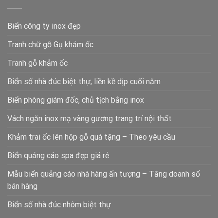
Biển công ty inox đẹp
Tranh chữ gỗ Gụ khảm ốc
Tranh gỗ khảm ốc
Biển số nhà đúc biệt thự, liền kề dịp cuối năm
Biển phòng giám đốc, chủ tịch bằng inox
Vách ngăn inox mạ vàng gương trang trí nội thất
Khảm trai ốc lên hộp gỗ quà tặng – Theo yêu cầu
Biển quảng cáo spa đẹp giá rẻ
Mẫu biển quảng cáo nhà hàng ấn tượng – Tăng doanh số
bán hàng
Biển số nhà đúc nhôm biệt thự