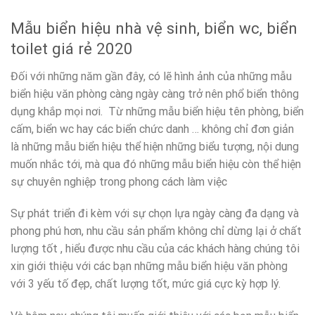
Mẫu biển hiệu nhà vệ sinh, biển wc, biển
toilet giá rẻ 2020
Đối với những năm gần đây, có lẽ hình ảnh của những mẫu
biển hiệu văn phòng càng ngày càng trở nên phổ biển thông
dụng khắp mọi nơi. Từ những mẫu biển hiệu tên phòng, biển
cấm, biển wc hay các biển chức danh … không chỉ đơn giản
là những mẫu biển hiệu thể hiện những biểu tượng, nội dung
muốn nhắc tới, mà qua đó những mẫu biển hiệu còn thể hiện
sự chuyên nghiệp trong phong cách làm việc
Sự phát triển đi kèm với sự chọn lựa ngày càng đa dạng và
phong phú hơn, nhu cầu sản phẩm không chỉ dừng lại ở chất
lượng tốt , hiểu được nhu cầu của các khách hàng chúng tôi
xin giới thiệu với các bạn những mẫu biển hiệu văn phòng
với 3 yếu tố đẹp, chất lượng tốt, mức giá cực kỳ hợp lý.