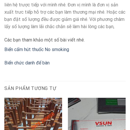
liên hệ trược tiếp với mình nhé. Đơn vị mình là đơn vị sản
xuất trưc tiếp hỗ trợ các bạn làm thương mại nhé. Hoặc các
bạn đặt số lượng đều được giảm giá nhé. Với phương châm
lấy số lượng làm lãi chắc chắn sẽ làm hài lòng các bạn,
Các bạn tham khảo một số bài viết nhé.
Biển cấm hút thuốc No smoking
Biển chức danh để bàn
SẢN PHẨM TƯƠNG TỰ