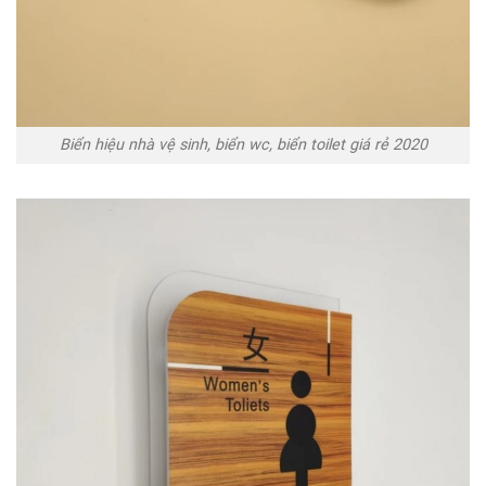
Biển hiệu nhà vệ sinh, biển wc, biển toilet giá rẻ 2020