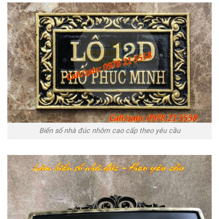
Biển số nhà đúc nhôm cao cấp theo yêu cầu