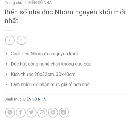
Trang chủ
/
BIỂN SỐ NHÀ
Biển số nhà đúc Nhôm nguyên khối mới
nhất
Chất liệu Nhôm đúc nguyên khối
Đúc hút công nghệ chân không cao cấp.
Kích thước:28x32cm, 30x40cm
Làm nhiều để nhận mức giá rẻ hơn nhé.
Danh mục:
BIỂN SỐ NHÀ