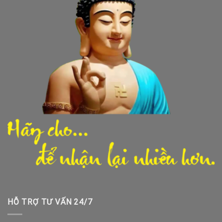
HỖ TRỢ TƯ VẤN 24/7