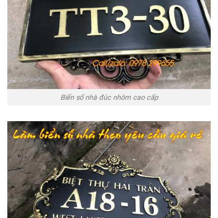
Biển số nhà đúc nhôm cao cấp