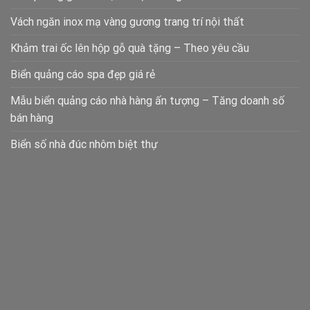
Vách ngăn inox mạ vàng gương trang trí nội thất
Khảm trai ốc lên hộp gỗ quà tặng – Theo yêu cầu
Biển quảng cáo spa đẹp giá rẻ
Mẫu biển quảng cáo nhà hàng ấn tượng – Tăng doanh số
bán hàng
Biển số nhà đúc nhôm biệt thự