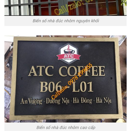
Biển số nhà đúc nhôm nguyên khối
Biển số nhà đúc nhôm cao cấp