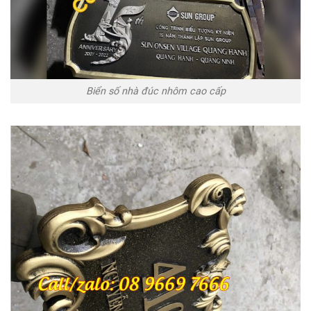
Biển số nhà đúc nhôm cao cấp