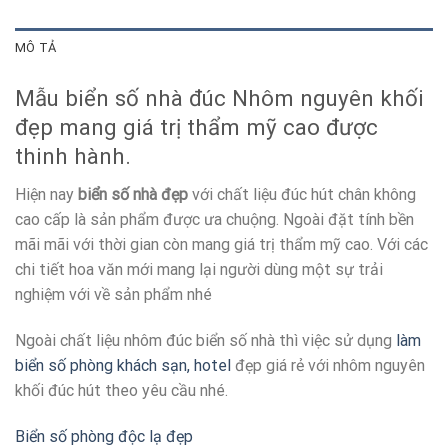
MÔ TẢ
Mẫu biển số nhà đúc Nhôm nguyên khối
đẹp mang giá trị thẩm mỹ cao được
thinh hành.
Hiện nay
biển số nhà đẹp
với chất liệu đúc hút chân không
cao cấp là sản phẩm được ưa chuộng. Ngoài đặt tính bền
mãi mãi với thời gian còn mang giá trị thẩm mỹ cao. Với các
chi tiết hoa văn mới mang lại người dùng một sự trải
nghiệm với về sản phẩm nhé
Ngoài chất liệu nhôm đúc biển số nhà thì việc sử dụng
làm
biển số phòng khách sạn, hotel
đẹp giá rẻ với nhôm nguyên
khối đúc hút theo yêu cầu nhé.
Biển số phòng độc lạ đẹp