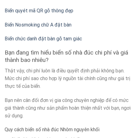
Biển quyét mã QR gỗ thông đẹp
Biển Nosmoking chữ A đặt bàn
Biển chức danh đặt bàn gỗ tam giác
Bạn đang tìm hiểu biển số nhà đúc chi phí và giá
thành bao nhiêu?
Thật vậy, chi phí luôn là điều quyết định phải không bạn.
Mức chi phí sao cho hợp lý nguồn tài chính cũng như giá trị
thực tế của biển.
Bạn nên cân đối đơn vị gia công chuyên nghiệp để có mức
giá thành cũng như sản phẩm hoàn thiện nhất với bạn, ngơi
sử dụng.
Quy cách biển số nhà đúc Nhôm nguyên khối