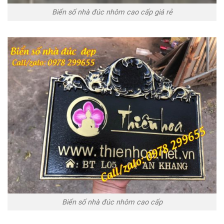
Biển số nhà đúc nhôm cao cấp giá rẻ
Biển số nhà đúc nhôm cao cấp