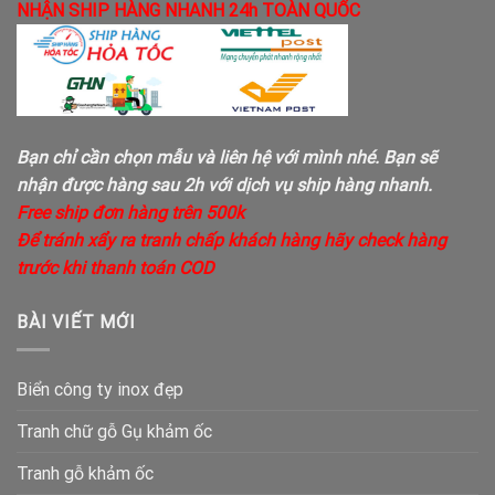
NHẬN SHIP HÀNG NHANH 24h TOÀN QUỐC
Bạn chỉ cần chọn mẫu và liên hệ với mình nhé. Bạn sẽ
nhận được hàng sau 2h với dịch vụ ship hàng nhanh.
Free ship đơn hàng trên 500k
Để tránh xẩy ra tranh chấp khách hàng hãy check hàng
trước khi thanh toán COD
BÀI VIẾT MỚI
Biển công ty inox đẹp
Tranh chữ gỗ Gụ khảm ốc
Tranh gỗ khảm ốc