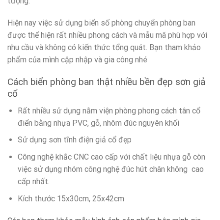
tượng.
Hiện nay việc sử dụng biển số phòng chuyển phòng ban
được thể hiện rất nhiều phong cách và mẫu mã phù hợp với
nhu cầu và không có kiến thức tổng quát. Bạn tham khảo
phẩm của mình cập nhập và gia công nhé
Cách biển phòng ban thật nhiều bền đẹp sơn giả
cổ
Rất nhiều sử dụng nằm viện phòng phong cách tân cổ
điển bằng nhựa PVC, gỗ, nhôm đúc nguyên khối
Sử dụng sơn tĩnh điện giả cổ đẹp
Công nghệ khắc CNC cao cấp với chất liệu nhựa gỗ còn
việc sử dụng nhóm công nghệ đúc hút chân không cao
cấp nhất.
Kích thước 15x30cm, 25x42cm