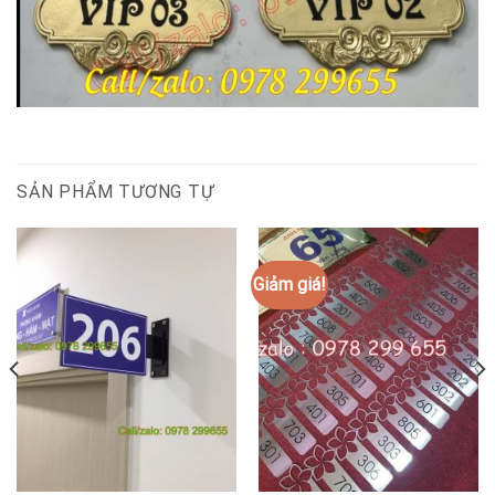
SẢN PHẨM TƯƠNG TỰ
Giảm giá!