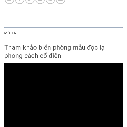
MÔ TẢ
Tham khảo biển phòng mẫu độc lạ
phong cách cổ điển