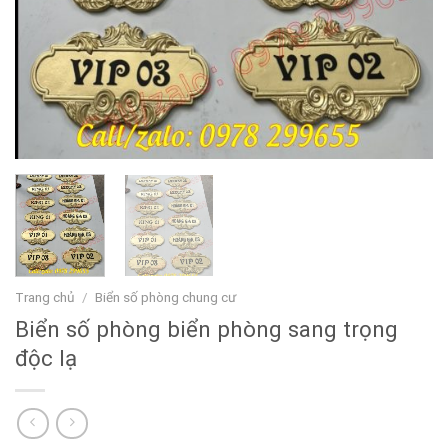
Trang chủ
/
Biển số phòng chung cư
Biển số phòng biển phòng sang trọng
độc lạ