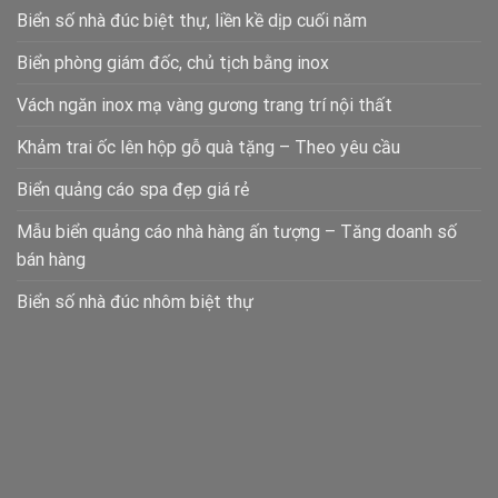
Biển số nhà đúc biệt thự, liền kề dịp cuối năm
Biển phòng giám đốc, chủ tịch bằng inox
Vách ngăn inox mạ vàng gương trang trí nội thất
Khảm trai ốc lên hộp gỗ quà tặng – Theo yêu cầu
Biển quảng cáo spa đẹp giá rẻ
Mẫu biển quảng cáo nhà hàng ấn tượng – Tăng doanh số
bán hàng
Biển số nhà đúc nhôm biệt thự