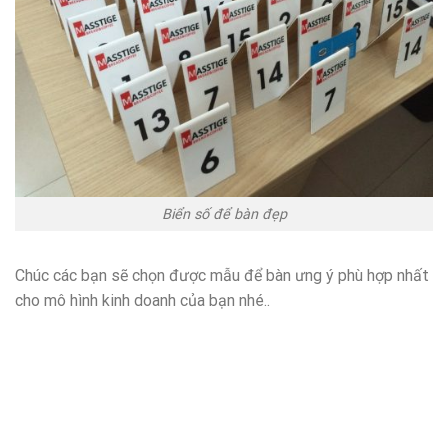
Biển số để bàn đẹp
Chúc các bạn sẽ chọn được mẫu để bàn ưng ý phù hợp nhất
cho mô hình kinh doanh của bạn nhé..