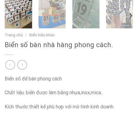
Trang chủ
/
Biển hiệu khác
Biển số bàn nhà hàng phong cách.
Biển số để bàn phong cách
Chất liệu: biển được làm bằng nhựa,inox,mica..
Kích thước:thiết kế phù hợp với mô hình kinh doanh.