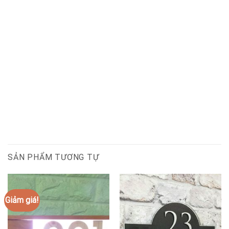
SẢN PHẨM TƯƠNG TỰ
Giảm giá!