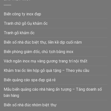
Biển công ty inox đẹp
Tranh chữ gỗ Gụ khảm ốc
Tranh gỗ khảm ốc
Biển số nhà đúc biệt thự, liền kề dịp cuối năm
Biển phòng giám đốc, chủ tịch bằng inox
Vách ngăn inox mạ vàng gương trang trí nội thất
Khảm trai ốc lên hộp gỗ quà tặng – Theo yêu cầu
Biển quảng cáo spa đẹp giá rẻ
Mẫu biển quảng cáo nhà hàng ấn tượng – Tăng doanh số
bán hàng
Biển số nhà đúc nhôm biệt thự